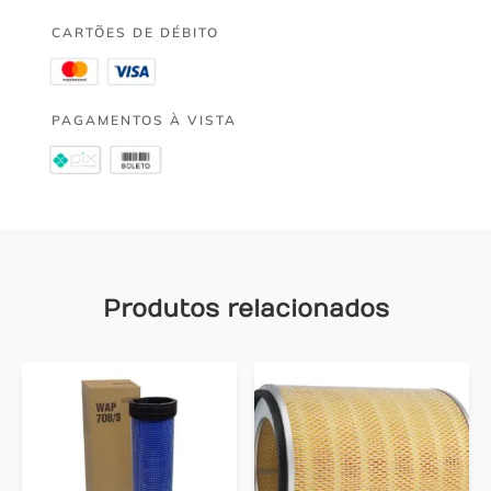
CARTÕES DE DÉBITO
PAGAMENTOS À VISTA
Produtos relacionados