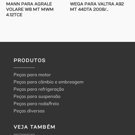
MANN PARA AGRALE
WEGA PARA VALTRA A92
VOLARE W8 MT MWM
MT 44DTA 2008/..
4.12TCE
PRODUTOS
Peças para motor
Peças para câmbio e embreagem
Peças para refrigeração
Peças para suspensão
Peças para roda/freio
Peças diversas
VEJA TAMBÉM