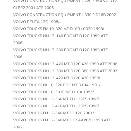
VOLVO CONSTRUCTION EQUIPMENT L 220 E VOLVO D12
CLBE2 2001 ATE 2006
VOLVO CONSTRUCTION EQUIPMENT L 330 E D16B 2002
VOLVO PENTA 12C 1998/..
VOLVO TRUCKS FM 10-320 MT D10B / C320 1998/..
VOLVO TRUCKS NH 12-140 EDC MT D12C 1999 ATE
2006
VOLVO TRUCKS NH 12-380 EDC MT D12C 1999 ATE
2006
VOLVO TRUCKS NH 12-420 MT D12C 420 1999 ATE 2006
VOLVO TRUCKS NH 12-380 MT D12C 380 1998 ATE 2003
VOLVO TRUCKS NH 12-420 MT D12C 420 1999/..
VOLVO TRUCKS NL 10-320 EDC MT D10A 1991/..
VOLVO TRUCKS NL 10-3320 MT D10A 1996/..
VOLVO TRUCKS NL 12-360 MT TD 123ES 1998/..
VOLVO TRUCKS NL 12-410 MT TD 123ES 1998/..
VOLVO TRUCKS FH 12-340 MT DC12C 2001/..
VOLVO TRUCKS FH 12-340 MT D12 A/B/C/D 1993 ATE
2002