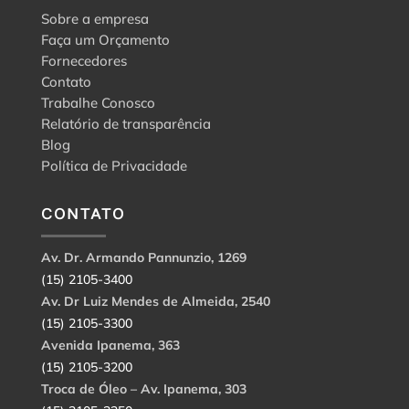
Sobre a empresa
Faça um Orçamento
Fornecedores
Contato
Trabalhe Conosco
Relatório de transparência
Blog
Política de Privacidade
CONTATO
Av. Dr. Armando Pannunzio, 1269
(15) 2105-3400
Av. Dr Luiz Mendes de Almeida, 2540
(15) 2105-3300
Avenida Ipanema, 363
(15) 2105-3200
Troca de Óleo – Av. Ipanema, 303