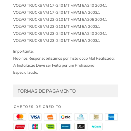
VOLVO TRUCKS VM 17-240 MT MWM 6A240 2004/..
VOLVO TRUCKS VM 17-240 MT MWM 6A 2003/..
VOLVO TRUCKS VM 23-210 MT MWM 6A206 2004/..
VOLVO TRUCKS VM 23-210 MT MWM 6A 2003/..
VOLVO TRUCKS VM 23-240 MT MWM 6A240 2004/..
VOLVO TRUCKS VM 23-240 MT MWM 6A 2003/..
Importante:
Nao nos Responsabilizamos por Instalacao Mal Realizada;
A Instalacao Deve ser Feita por um Profissional
Especializado.
FORMAS DE PAGAMENTO
CARTÕES DE CRÉDITO