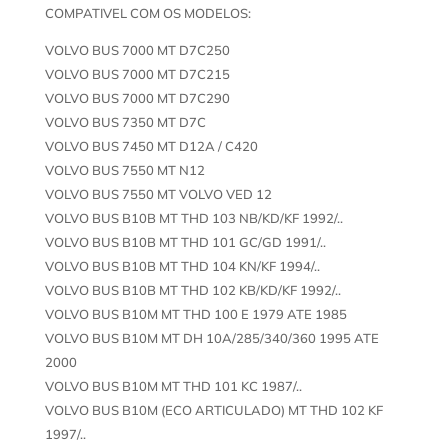
COMPATIVEL COM OS MODELOS:
VOLVO BUS 7000 MT D7C250
VOLVO BUS 7000 MT D7C215
VOLVO BUS 7000 MT D7C290
VOLVO BUS 7350 MT D7C
VOLVO BUS 7450 MT D12A / C420
VOLVO BUS 7550 MT N12
VOLVO BUS 7550 MT VOLVO VED 12
VOLVO BUS B10B MT THD 103 NB/KD/KF 1992/..
VOLVO BUS B10B MT THD 101 GC/GD 1991/..
VOLVO BUS B10B MT THD 104 KN/KF 1994/..
VOLVO BUS B10B MT THD 102 KB/KD/KF 1992/..
VOLVO BUS B10M MT THD 100 E 1979 ATE 1985
VOLVO BUS B10M MT DH 10A/285/340/360 1995 ATE
2000
VOLVO BUS B10M MT THD 101 KC 1987/..
VOLVO BUS B10M (ECO ARTICULADO) MT THD 102 KF
1997/..