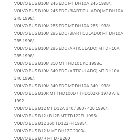
VOLVO BUS B10M 245 EDC MT DH10A 245 1998/..
VOLVO BUS B10M 245 EDC (BIARTICULADO) MT DH10A
245 1998/..
VOLVO BUS B10M 285 EDC MT DH10A 285 1998/..
VOLVO BUS B10M 285 EDC (BIARTICULADO) MT DH10A
285 1998/..
VOLVO BUS B10M 285 EDC (ARTICULADO) MT DH10A
285 1998/..
VOLVO BUS B10M 310 MT THD101 KC 1998/..
VOLVO BUS B10M 340 EDC (ARTICULADO) MT DH10A
340 1998/..
VOLVO BUS B10M 340 EDC MT DH10A 340 1998/..
VOLVO BUS B10R MT THD100D / THD102KF 1978 ATE
1992
VOLVO BUS B12 MT D12A 340 / 380 / 420 1996/..
VOLVO BUS B12 / B12B MT TD122FL 1995/..
VOLVO BUS B12 360 TD122FH 1995/..
VOLVO BUS B12 M MT DH12C 2000/..
VOLVO BUS B7R MT D7B260