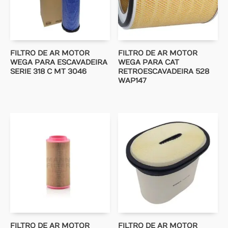
FILTRO DE AR MOTOR
FILTRO DE AR MOTOR
WEGA PARA ESCAVADEIRA
WEGA PARA CAT
SERIE 318 C MT 3046
RETROESCAVADEIRA 528
WAP147
FILTRO DE AR MOTOR
FILTRO DE AR MOTOR