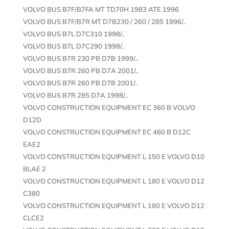
VOLVO BUS B7F/B7FA MT TD70H 1983 ATE 1996
VOLVO BUS B7F/B7R MT D7B230 / 260 / 285 1996/..
VOLVO BUS B7L D7C310 1998/..
VOLVO BUS B7L D7C290 1998/..
VOLVO BUS B7R 230 PB D7B 1999/..
VOLVO BUS B7R 260 PB D7A 2001/..
VOLVO BUS B7R 260 PB D7B 2001/..
VOLVO BUS B7R 285 D7A 1998/..
VOLVO CONSTRUCTION EQUIPMENT EC 360 B VOLVO
D12D
VOLVO CONSTRUCTION EQUIPMENT EC 460 B D12C
EAE2
VOLVO CONSTRUCTION EQUIPMENT L 150 E VOLVO D10
BLAE 2
VOLVO CONSTRUCTION EQUIPMENT L 180 E VOLVO D12
C380
VOLVO CONSTRUCTION EQUIPMENT L 180 E VOLVO D12
CLCE2