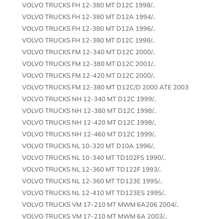
VOLVO TRUCKS FH 12-380 MT D12C 1998/..
VOLVO TRUCKS FH 12-380 MT D12A 1994/..
VOLVO TRUCKS FH 12-380 MT D12A 1996/..
VOLVO TRUCKS FH 12-380 MT D12C 1998/..
VOLVO TRUCKS FM 12-340 MT D12C 2000/..
VOLVO TRUCKS FM 12-380 MT D12C 2001/..
VOLVO TRUCKS FM 12-420 MT D12C 2000/..
VOLVO TRUCKS FM 12-380 MT D12C/D 2000 ATE 2003
VOLVO TRUCKS NH 12-340 MT D12C 1999/..
VOLVO TRUCKS NH 12-380 MT D12C 1998/..
VOLVO TRUCKS NH 12-420 MT D12C 1998/..
VOLVO TRUCKS NH 12-460 MT D12C 1999/..
VOLVO TRUCKS NL 10-320 MT D10A 1996/..
VOLVO TRUCKS NL 10-340 MT TD102FS 1990/..
VOLVO TRUCKS NL 12-360 MT TD122F 1993/..
VOLVO TRUCKS NL 12-360 MT TD123E 1995/..
VOLVO TRUCKS NL 12-410 MT TD123ES 1995/..
VOLVO TRUCKS VM 17-210 MT MWM 6A206 2004/..
VOLVO TRUCKS VM 17-210 MT MWM 6A 2003/..