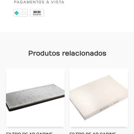
PAGAMENTOS À VISTA
Produtos relacionados