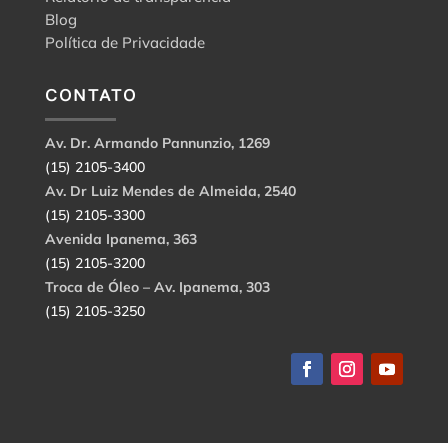
Blog
Política de Privacidade
CONTATO
Av. Dr. Armando Pannunzio, 1269
(15) 2105-3400
Av. Dr Luiz Mendes de Almeida, 2540
(15) 2105-3300
Avenida Ipanema, 363
(15) 2105-3200
Troca de Óleo – Av. Ipanema, 303
(15) 2105-3250