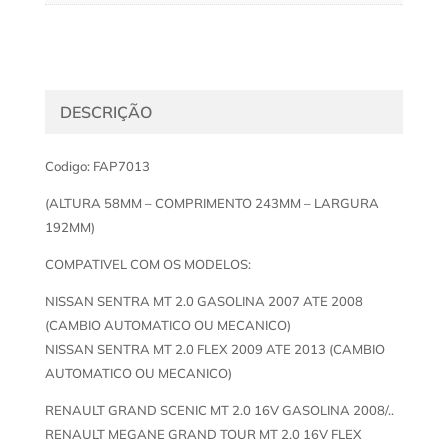
DESCRIÇÃO
Codigo: FAP7013
(ALTURA 58MM – COMPRIMENTO 243MM – LARGURA
192MM)
COMPATIVEL COM OS MODELOS:
NISSAN SENTRA MT 2.0 GASOLINA 2007 ATE 2008
(CAMBIO AUTOMATICO OU MECANICO)
NISSAN SENTRA MT 2.0 FLEX 2009 ATE 2013 (CAMBIO
AUTOMATICO OU MECANICO)
RENAULT GRAND SCENIC MT 2.0 16V GASOLINA 2008/..
RENAULT MEGANE GRAND TOUR MT 2.0 16V FLEX