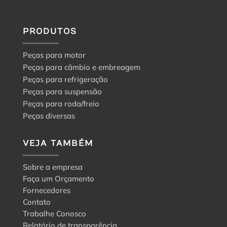
PRODUTOS
Peças para motor
Peças para câmbio e embreagem
Peças para refrigeração
Peças para suspensão
Peças para roda/freio
Peças diversas
VEJA TAMBÉM
Sobre a empresa
Faça um Orçamento
Fornecedores
Contato
Trabalhe Conosco
Relatório de transparência