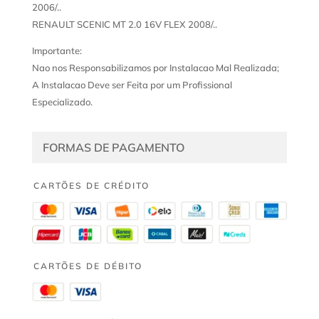
2006/..
RENAULT SCENIC MT 2.0 16V FLEX 2008/..
Importante:
Nao nos Responsabilizamos por Instalacao Mal Realizada;
A Instalacao Deve ser Feita por um Profissional
Especializado.
FORMAS DE PAGAMENTO
CARTÕES DE CRÉDITO
CARTÕES DE DÉBITO