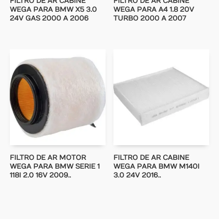
FILTRO DE AR CABINE
FILTRO DE AR CABINE
WEGA PARA BMW X5 3.0
WEGA PARA A4 1.8 20V
24V GAS 2000 A 2006
TURBO 2000 A 2007
FILTRO DE AR MOTOR
FILTRO DE AR CABINE
WEGA PARA BMW SERIE 1
WEGA PARA BMW M140I
118I 2.0 16V 2009..
3.0 24V 2016..