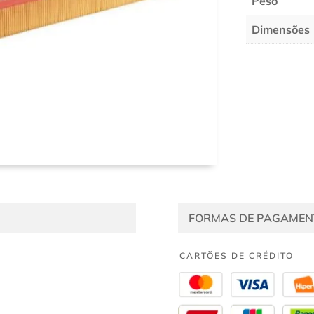
Peso
Dimensões
FORMAS DE PAGAMEN
CARTÕES DE CRÉDITO