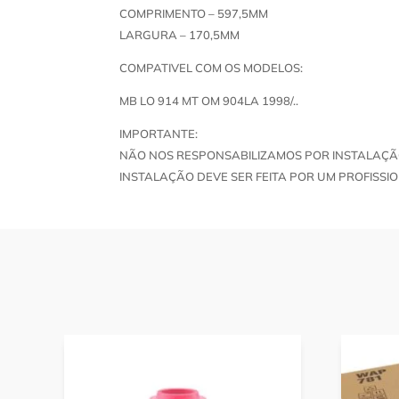
COMPRIMENTO – 597,5MM
LARGURA – 170,5MM
COMPATIVEL COM OS MODELOS:
MB LO 914 MT OM 904LA 1998/..
IMPORTANTE:
NÃO NOS RESPONSABILIZAMOS POR INSTALAÇÃ
INSTALAÇÃO DEVE SER FEITA POR UM PROFISSIO