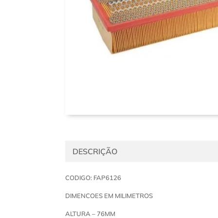
DESCRIÇÃO
CODIGO: FAP6126
DIMENCOES EM MILIMETROS
ALTURA – 76MM