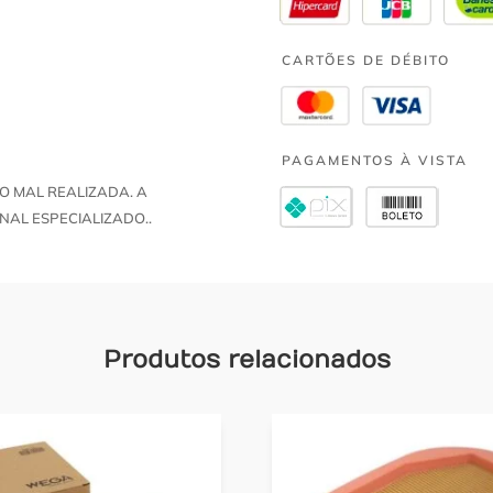
CARTÕES DE DÉBITO
PAGAMENTOS À VISTA
O MAL REALIZADA. A
NAL ESPECIALIZADO..
Produtos relacionados