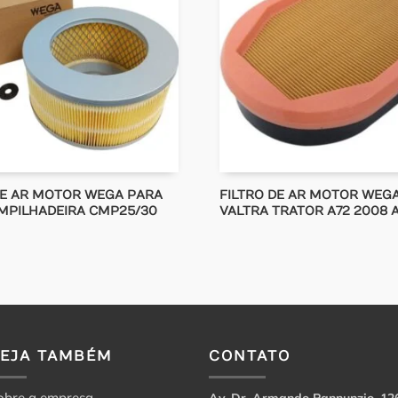
DE AR MOTOR WEGA PARA
FILTRO DE AR MOTOR WEG
MPILHADEIRA CMP25/30
VALTRA TRATOR A72 2008 A
VEJA TAMBÉM
CONTATO
obre a empresa