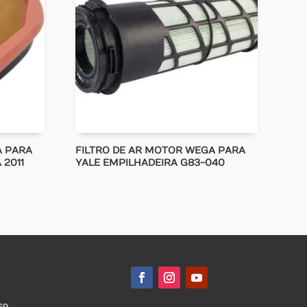
A PARA
FILTRO DE AR MOTOR WEGA PARA
 2011
YALE EMPILHADEIRA G83-040