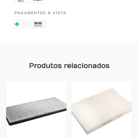
PAGAMENTOS À VISTA
Produtos relacionados