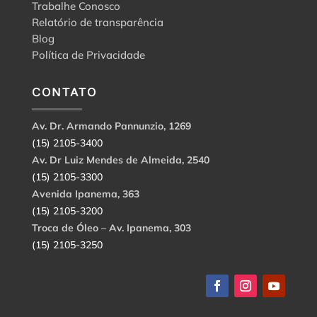
Trabalhe Conosco
Relatório de transparência
Blog
Política de Privacidade
CONTATO
Av. Dr. Armando Pannunzio, 1269
(15) 2105-3400
Av. Dr Luiz Mendes de Almeida, 2540
(15) 2105-3300
Avenida Ipanema, 363
(15) 2105-3200
Troca de Óleo – Av. Ipanema, 303
(15) 2105-3250