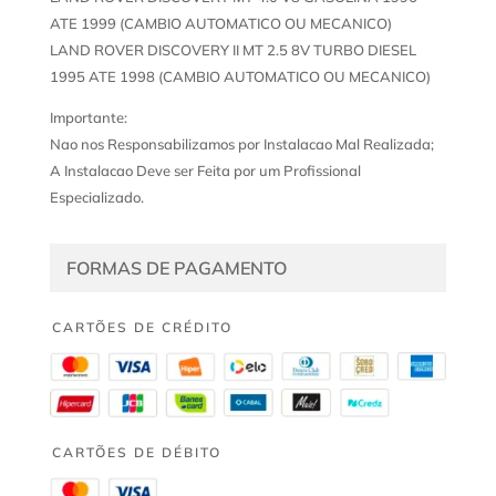
ATE 1999 (CAMBIO AUTOMATICO OU MECANICO)
LAND ROVER DISCOVERY II MT 2.5 8V TURBO DIESEL
1995 ATE 1998 (CAMBIO AUTOMATICO OU MECANICO)
Importante:
Nao nos Responsabilizamos por Instalacao Mal Realizada;
A Instalacao Deve ser Feita por um Profissional
Especializado.
FORMAS DE PAGAMENTO
CARTÕES DE CRÉDITO
CARTÕES DE DÉBITO