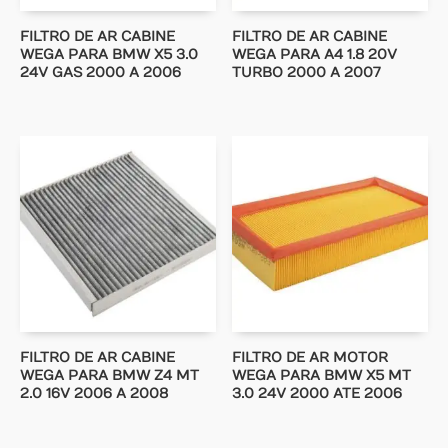
FILTRO DE AR CABINE
FILTRO DE AR CABINE
WEGA PARA BMW X5 3.0
WEGA PARA A4 1.8 20V
24V GAS 2000 A 2006
TURBO 2000 A 2007
FILTRO DE AR CABINE
FILTRO DE AR MOTOR
WEGA PARA BMW Z4 MT
WEGA PARA BMW X5 MT
2.0 16V 2006 A 2008
3.0 24V 2000 ATE 2006