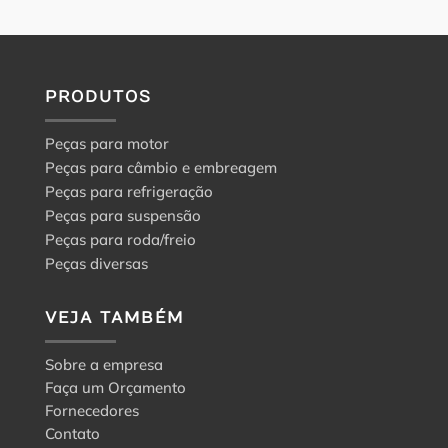
PRODUTOS
Peças para motor
Peças para câmbio e embreagem
Peças para refrigeração
Peças para suspensão
Peças para roda/freio
Peças diversas
VEJA TAMBÉM
Sobre a empresa
Faça um Orçamento
Fornecedores
Contato