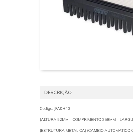
DESCRIÇÃO
Codigo: JFA0H40
(ALTURA 52MM – COMPRIMENTO 258MM – LARG
(ESTRUTURA METALICA) (CAMBIO AUTOMATICO 