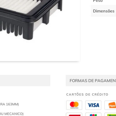
Peso
Dimensões
FORMAS DE PAGAMEN
CARTÕES DE CRÉDITO
URA 163MM)
OU MECANICO)