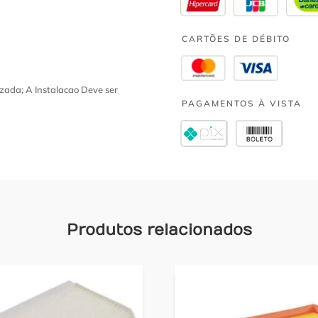
CARTÕES DE DÉBITO
zada; A Instalacao Deve ser
PAGAMENTOS À VISTA
Produtos relacionados