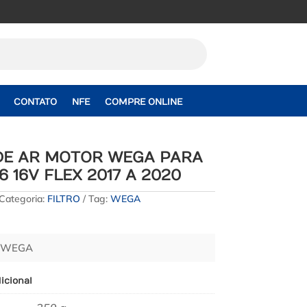
CONTATO
NFE
COMPRE ONLINE
 DE AR MOTOR WEGA PARA
6 16V FLEX 2017 A 2020
Categoria:
FILTRO
Tag:
WEGA
– WEGA
icional