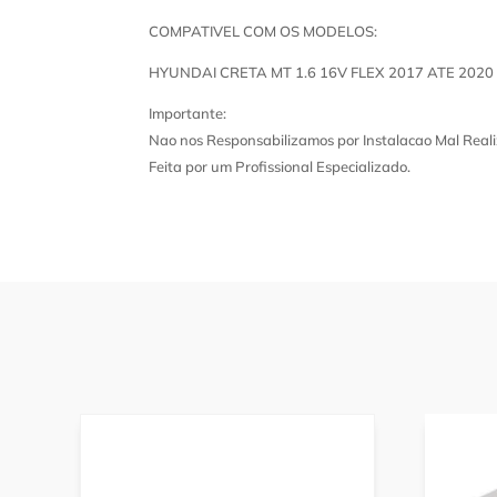
COMPATIVEL COM OS MODELOS:
HYUNDAI CRETA MT 1.6 16V FLEX 2017 ATE 2020
Importante:
Nao nos Responsabilizamos por Instalacao Mal Reali
Feita por um Profissional Especializado.