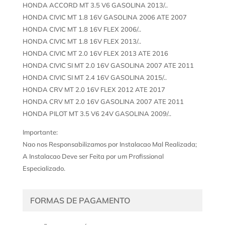
HONDA ACCORD MT 3.5 V6 GASOLINA 2013/..
HONDA CIVIC MT 1.8 16V GASOLINA 2006 ATE 2007
HONDA CIVIC MT 1.8 16V FLEX 2006/..
HONDA CIVIC MT 1.8 16V FLEX 2013/..
HONDA CIVIC MT 2.0 16V FLEX 2013 ATE 2016
HONDA CIVIC SI MT 2.0 16V GASOLINA 2007 ATE 2011
HONDA CIVIC SI MT 2.4 16V GASOLINA 2015/..
HONDA CRV MT 2.0 16V FLEX 2012 ATE 2017
HONDA CRV MT 2.0 16V GASOLINA 2007 ATE 2011
HONDA PILOT MT 3.5 V6 24V GASOLINA 2009/..
Importante:
Nao nos Responsabilizamos por Instalacao Mal Realizada;
A Instalacao Deve ser Feita por um Profissional
Especializado.
FORMAS DE PAGAMENTO