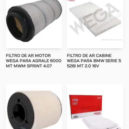
FILTRO DE AR MOTOR
FILTRO DE AR CABINE
WEGA PARA AGRALE 6000
WEGA PARA BMW SERIE 5
MT MWM SPRINT 4.07
528I MT 2.0 16V