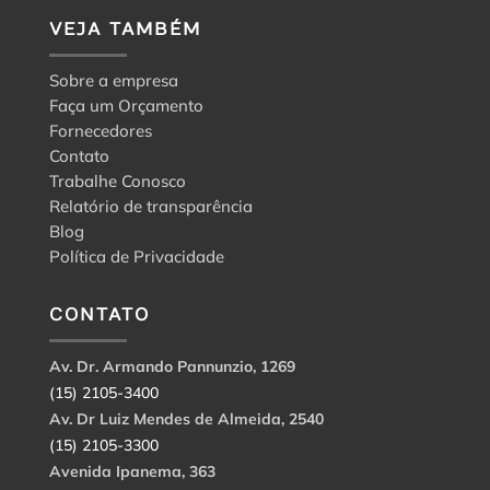
VEJA TAMBÉM
Sobre a empresa
Faça um Orçamento
Fornecedores
Contato
Trabalhe Conosco
Relatório de transparência
Blog
Política de Privacidade
CONTATO
Av. Dr. Armando Pannunzio, 1269
(15) 2105-3400
Av. Dr Luiz Mendes de Almeida, 2540
(15) 2105-3300
Avenida Ipanema, 363