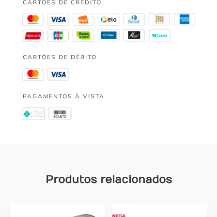
CARTÕES DE CRÉDITO
CARTÕES DE DÉBITO
PAGAMENTOS À VISTA
Produtos relacionados