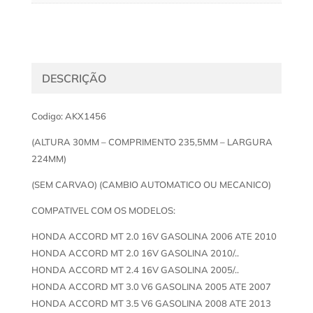
DESCRIÇÃO
Codigo: AKX1456
(ALTURA 30MM – COMPRIMENTO 235,5MM – LARGURA
224MM)
(SEM CARVAO) (CAMBIO AUTOMATICO OU MECANICO)
COMPATIVEL COM OS MODELOS:
HONDA ACCORD MT 2.0 16V GASOLINA 2006 ATE 2010
HONDA ACCORD MT 2.0 16V GASOLINA 2010/..
HONDA ACCORD MT 2.4 16V GASOLINA 2005/..
HONDA ACCORD MT 3.0 V6 GASOLINA 2005 ATE 2007
HONDA ACCORD MT 3.5 V6 GASOLINA 2008 ATE 2013