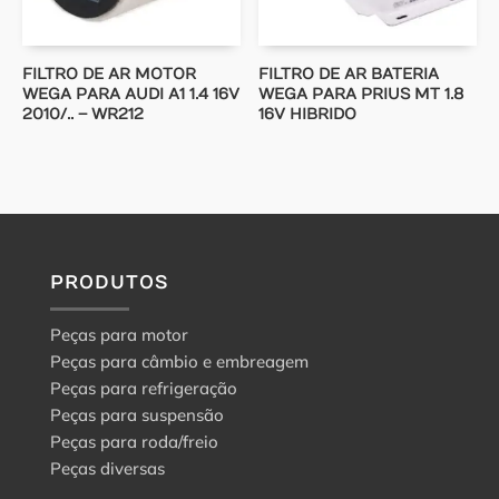
FILTRO DE AR MOTOR
FILTRO DE AR BATERIA
WEGA PARA AUDI A1 1.4 16V
WEGA PARA PRIUS MT 1.8
2010/.. – WR212
16V HIBRIDO
PRODUTOS
Peças para motor
Peças para câmbio e embreagem
Peças para refrigeração
Peças para suspensão
Peças para roda/freio
Peças diversas