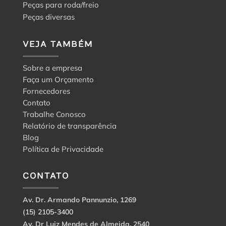
Peças para roda/freio
Peças diversas
VEJA TAMBÉM
Sobre a empresa
Faça um Orçamento
Fornecedores
Contato
Trabalhe Conosco
Relatório de transparência
Blog
Política de Privacidade
CONTATO
Av. Dr. Armando Pannunzio, 1269
(15) 2105-3400
Av. Dr Luiz Mendes de Almeida, 2540