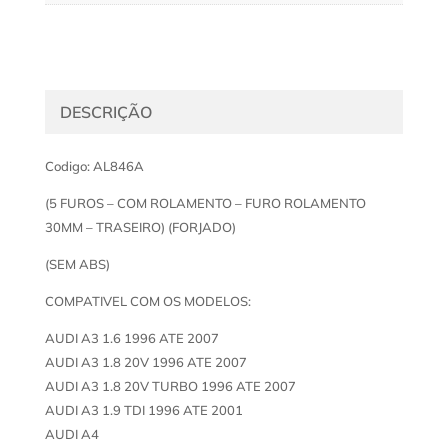
DESCRIÇÃO
Codigo: AL846A
(5 FUROS – COM ROLAMENTO – FURO ROLAMENTO
30MM – TRASEIRO) (FORJADO)
(SEM ABS)
COMPATIVEL COM OS MODELOS:
AUDI A3 1.6 1996 ATE 2007
AUDI A3 1.8 20V 1996 ATE 2007
AUDI A3 1.8 20V TURBO 1996 ATE 2007
AUDI A3 1.9 TDI 1996 ATE 2001
AUDI A4