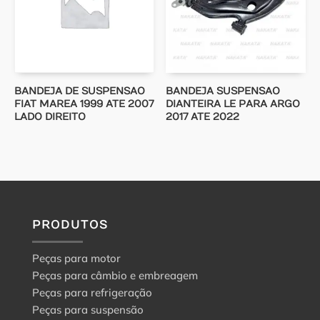
BANDEJA DE SUSPENSAO
BANDEJA SUSPENSAO
FIAT MAREA 1999 ATE 2007
DIANTEIRA LE PARA ARGO
LADO DIREITO
2017 ATE 2022
PRODUTOS
Peças para motor
Peças para câmbio e embreagem
Peças para refrigeração
Peças para suspensão