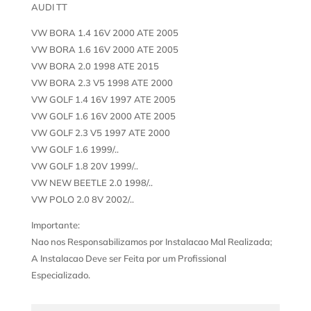
AUDI TT
VW BORA 1.4 16V 2000 ATE 2005
VW BORA 1.6 16V 2000 ATE 2005
VW BORA 2.0 1998 ATE 2015
VW BORA 2.3 V5 1998 ATE 2000
VW GOLF 1.4 16V 1997 ATE 2005
VW GOLF 1.6 16V 2000 ATE 2005
VW GOLF 2.3 V5 1997 ATE 2000
VW GOLF 1.6 1999/..
VW GOLF 1.8 20V 1999/..
VW NEW BEETLE 2.0 1998/..
VW POLO 2.0 8V 2002/..
Importante:
Nao nos Responsabilizamos por Instalacao Mal Realizada;
A Instalacao Deve ser Feita por um Profissional
Especializado.