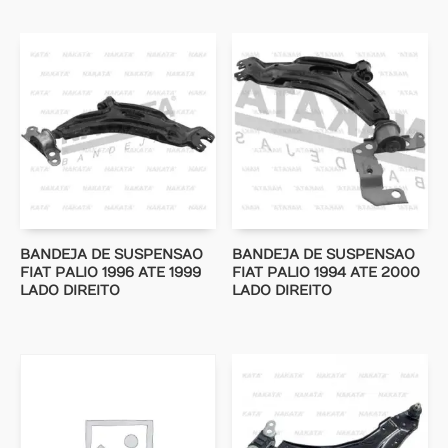
BANDEJA DE SUSPENSAO
BANDEJA DE SUSPENSAO
FIAT PALIO 1996 ATE 1999
FIAT PALIO 1994 ATE 2000
LADO DIREITO
LADO DIREITO