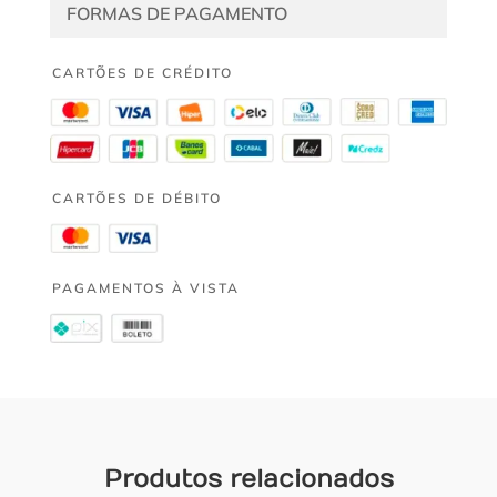
FORMAS DE PAGAMENTO
CARTÕES DE CRÉDITO
CARTÕES DE DÉBITO
PAGAMENTOS À VISTA
Produtos relacionados