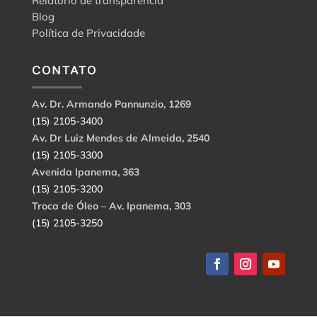
Relatório de transparência
Blog
Política de Privacidade
CONTATO
Av. Dr. Armando Pannunzio, 1269
(15) 2105-3400
Av. Dr Luiz Mendes de Almeida, 2540
(15) 2105-3300
Avenida Ipanema, 363
(15) 2105-3200
Troca de Óleo – Av. Ipanema, 303
(15) 2105-3250