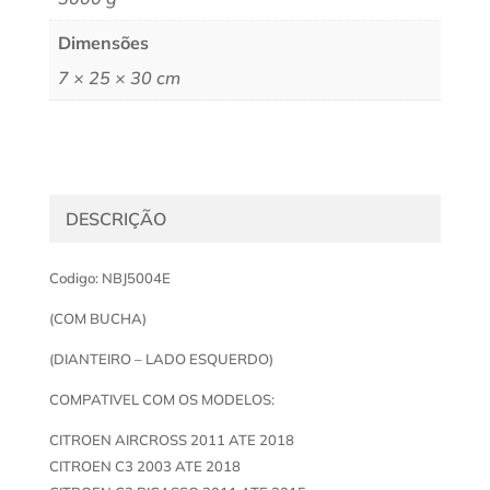
Dimensões
7 × 25 × 30 cm
DESCRIÇÃO
Codigo: NBJ5004E
(COM BUCHA)
(DIANTEIRO – LADO ESQUERDO)
COMPATIVEL COM OS MODELOS:
CITROEN AIRCROSS 2011 ATE 2018
CITROEN C3 2003 ATE 2018