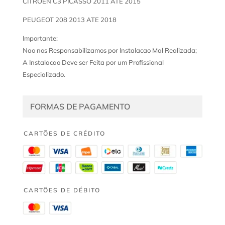
CITROEN C3 PICASSO 2011 ATE 2015
PEUGEOT 208 2013 ATE 2018
Importante:
Nao nos Responsabilizamos por Instalacao Mal Realizada;
A Instalacao Deve ser Feita por um Profissional
Especializado.
FORMAS DE PAGAMENTO
CARTÕES DE CRÉDITO
CARTÕES DE DÉBITO