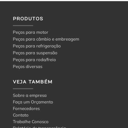
PRODUTOS
Peças para motor
Peças para câmbio e embreagem
Peças para refrigeração
Peças para suspensão
Peças para roda/freio
Peças diversas
VEJA TAMBÉM
Sobre a empresa
Faça um Orçamento
Fornecedores
Contato
Trabalhe Conosco