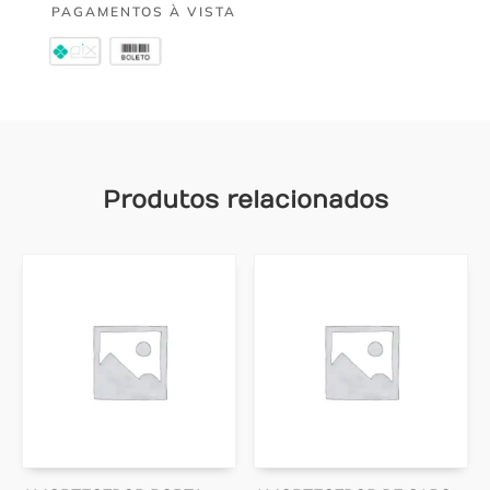
PAGAMENTOS À VISTA
Produtos relacionados