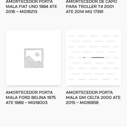
AMORTECEDOR PORTA
AMORTECEDOR DE CAPO
MALA FIAT UNO 1984 ATE
PARA TROLLER T4 2001
2016 – MG16213
ATE 2014 MG 17391
AMORTECEDOR PORTA
AMORTECEDOR PORTA
MALA FORD BELINA 1975
MALA GM CELTA 2000 ATE
ATE 1989 – MG19003
2015 – MG16958