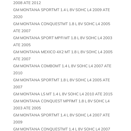
2008 ATE 2012
GM MONTANA SPORTMT 1.4 L 8V SOHC L4 2009 ATE
2020
GM MONTANA CONQUESTMT 1.8 L 8V SOHC L4 2005
ATE 2007
GM MONTANA SPORT MPFI MT 1.8 L 8V SOHC L4 2003
ATE 2005
GM MONTANA MEXICO 4X2 MT 1.8 L 8V SOHC L4 2005
ATE 2007
GM MONTANA COMBOMT 1.4 L 8V SOHC L4 2007 ATE
2010
GM MONTANA SPORTMT 1.8 L 8V SOHC L4 2005 ATE
2007
GM MONTANA LS MT 1.4 L 8V SOHC L4 2010 ATE 2015
GM MONTANA CONQUEST MPFIMT 1.8 L 8V SOHC L4
2003 ATE 2005
GM MONTANA SPORTMT 1.4 L 8V SOHC L4 2007 ATE
2009
GM MONTANA CONQUESTMT 1.4 L 8V SOHC L4 2007