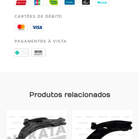
CARTÕES DE DÉBITO
PAGAMENTOS À VISTA
Produtos relacionados