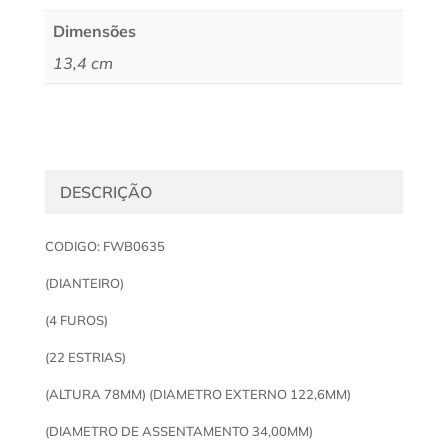
Dimensões
13,4 cm
DESCRIÇÃO
CODIGO: FWB0635
(DIANTEIRO)
(4 FUROS)
(22 ESTRIAS)
(ALTURA 78MM) (DIAMETRO EXTERNO 122,6MM)
(DIAMETRO DE ASSENTAMENTO 34,00MM)