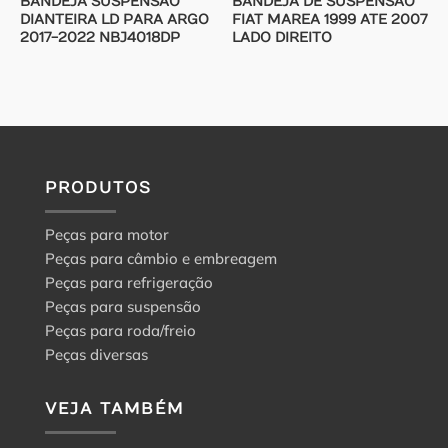
BANDEJA SUSPENSAO
BANDEJA DE SUSPENSAO
DIANTEIRA LD PARA ARGO
FIAT MAREA 1999 ATE 2007
2017-2022 NBJ4018DP
LADO DIREITO
PRODUTOS
Peças para motor
Peças para câmbio e embreagem
Peças para refrigeração
Peças para suspensão
Peças para roda/freio
Peças diversas
VEJA TAMBÉM