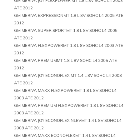
GM MERIVA JOY FLEXPOWER MT 1.8 L 8V SOHC L4 2003
ATE 2012
GM MERIVA EXPRESSIONMT 1.8 L 8V SOHC L4 2005 ATE
2012
GM MERIVA SUPER SPORTMT 1.8 L 8V SOHC L4 2005
ATE 2012
GM MERIVA FLEXPOWERMT 1.8 L 8V SOHC L4 2003 ATE
2012
GM MERIVA PREMIUMMT 1.8 L 8V SOHC L4 2005 ATE
2012
GM MERIVA JOY ECONOFLEX MT 1.4 L 8V SOHC L4 2008
ATE 2012
GM MERIVA MAXX FLEXPOWERMT 1.8 L 8V SOHC L4
2003 ATE 2012
GM MERIVA PREMIUM FLEXPOWERMT 1.8 L 8V SOHC L4
2003 ATE 2012
GM MERIVA JOY ECONOFLEX NLEVMT 1.4 L 8V SOHC L4
2008 ATE 2012
GM MERIVA MAXX ECONOFLEXMT 1.4 L 8V SOHC L4