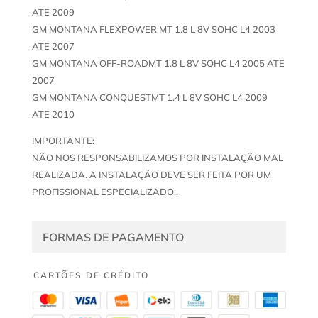
ATE 2009
GM MONTANA FLEXPOWER MT 1.8 L 8V SOHC L4 2003
ATE 2007
GM MONTANA OFF-ROADMT 1.8 L 8V SOHC L4 2005 ATE
2007
GM MONTANA CONQUESTMT 1.4 L 8V SOHC L4 2009
ATE 2010
IMPORTANTE:
NÃO NOS RESPONSABILIZAMOS POR INSTALAÇÃO MAL
REALIZADA. A INSTALAÇÃO DEVE SER FEITA POR UM
PROFISSIONAL ESPECIALIZADO..
FORMAS DE PAGAMENTO
CARTÕES DE CRÉDITO