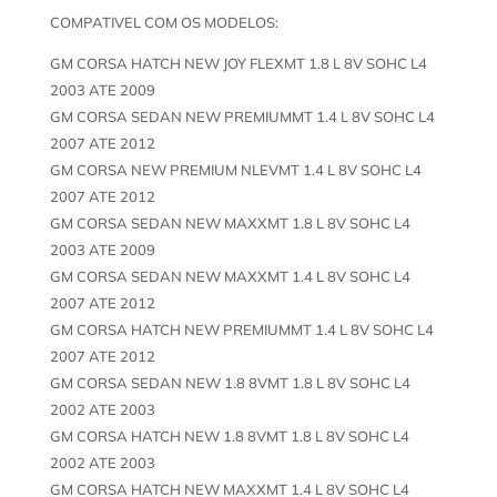
COMPATIVEL COM OS MODELOS:
GM CORSA HATCH NEW JOY FLEXMT 1.8 L 8V SOHC L4
2003 ATE 2009
GM CORSA SEDAN NEW PREMIUMMT 1.4 L 8V SOHC L4
2007 ATE 2012
GM CORSA NEW PREMIUM NLEVMT 1.4 L 8V SOHC L4
2007 ATE 2012
GM CORSA SEDAN NEW MAXXMT 1.8 L 8V SOHC L4
2003 ATE 2009
GM CORSA SEDAN NEW MAXXMT 1.4 L 8V SOHC L4
2007 ATE 2012
GM CORSA HATCH NEW PREMIUMMT 1.4 L 8V SOHC L4
2007 ATE 2012
GM CORSA SEDAN NEW 1.8 8VMT 1.8 L 8V SOHC L4
2002 ATE 2003
GM CORSA HATCH NEW 1.8 8VMT 1.8 L 8V SOHC L4
2002 ATE 2003
GM CORSA HATCH NEW MAXXMT 1.4 L 8V SOHC L4