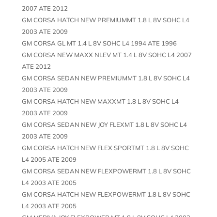
2007 ATE 2012
GM CORSA HATCH NEW PREMIUMMT 1.8 L 8V SOHC L4
2003 ATE 2009
GM CORSA GL MT 1.4 L 8V SOHC L4 1994 ATE 1996
GM CORSA NEW MAXX NLEV MT 1.4 L 8V SOHC L4 2007
ATE 2012
GM CORSA SEDAN NEW PREMIUMMT 1.8 L 8V SOHC L4
2003 ATE 2009
GM CORSA HATCH NEW MAXXMT 1.8 L 8V SOHC L4
2003 ATE 2009
GM CORSA SEDAN NEW JOY FLEXMT 1.8 L 8V SOHC L4
2003 ATE 2009
GM CORSA HATCH NEW FLEX SPORTMT 1.8 L 8V SOHC
L4 2005 ATE 2009
GM CORSA SEDAN NEW FLEXPOWERMT 1.8 L 8V SOHC
L4 2003 ATE 2005
GM CORSA HATCH NEW FLEXPOWERMT 1.8 L 8V SOHC
L4 2003 ATE 2005