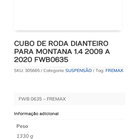
CUBO DE RODA DIANTEIRO
PARA MONTANA 1.4 2009 A
2020 FWB0635
SKU:
305665
Categoria:
SUSPENSÃO
Tag:
FREMAX
FWB 0635 – FREMAX
Informação adicional
Peso
1330 g