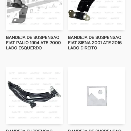
BANDEJA DE SUSPENSAO
BANDEJA DE SUSPENSAO
FIAT PALIO 1994 ATE 2000
FIAT SIENA 2001 ATE 2016
LADO ESQUERDO
LADO DIREITO