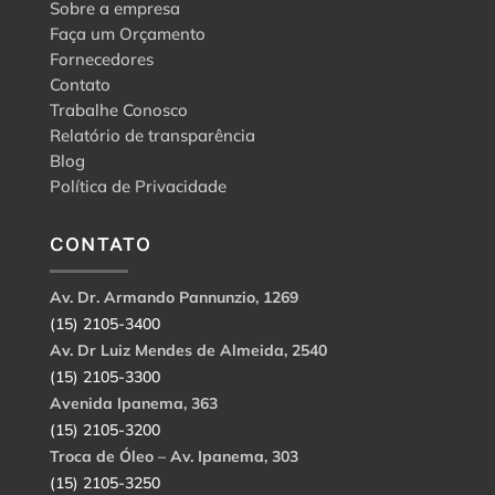
Sobre a empresa
Faça um Orçamento
Fornecedores
Contato
Trabalhe Conosco
Relatório de transparência
Blog
Política de Privacidade
CONTATO
Av. Dr. Armando Pannunzio, 1269
(15) 2105-3400
Av. Dr Luiz Mendes de Almeida, 2540
(15) 2105-3300
Avenida Ipanema, 363
(15) 2105-3200
Troca de Óleo – Av. Ipanema, 303
(15) 2105-3250