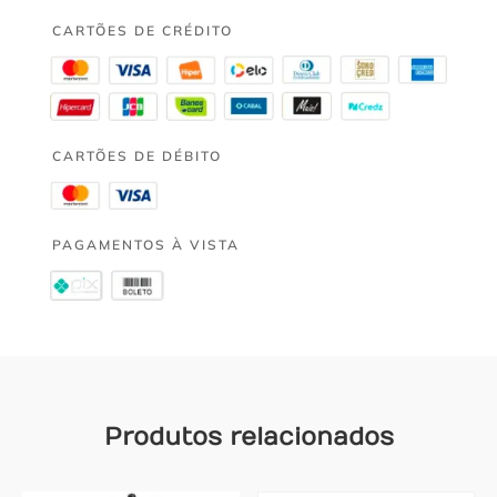
CARTÕES DE CRÉDITO
CARTÕES DE DÉBITO
PAGAMENTOS À VISTA
Produtos relacionados