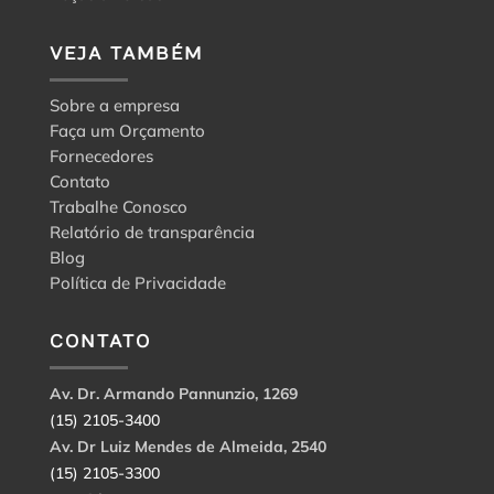
VEJA TAMBÉM
Sobre a empresa
Faça um Orçamento
Fornecedores
Contato
Trabalhe Conosco
Relatório de transparência
Blog
Política de Privacidade
CONTATO
Av. Dr. Armando Pannunzio, 1269
(15) 2105-3400
Av. Dr Luiz Mendes de Almeida, 2540
(15) 2105-3300