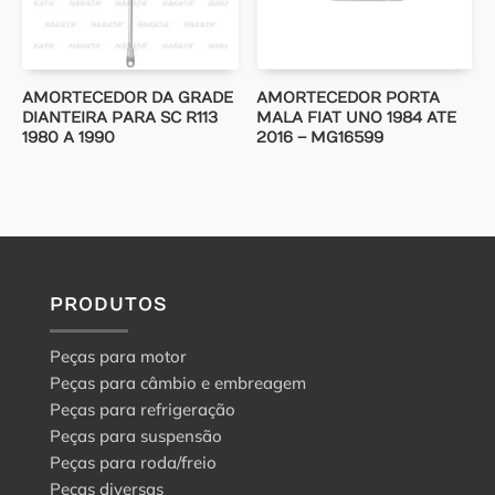
AMORTECEDOR DA GRADE
AMORTECEDOR PORTA
DIANTEIRA PARA SC R113
MALA FIAT UNO 1984 ATE
1980 A 1990
2016 – MG16599
PRODUTOS
Peças para motor
Peças para câmbio e embreagem
Peças para refrigeração
Peças para suspensão
Peças para roda/freio
Peças diversas