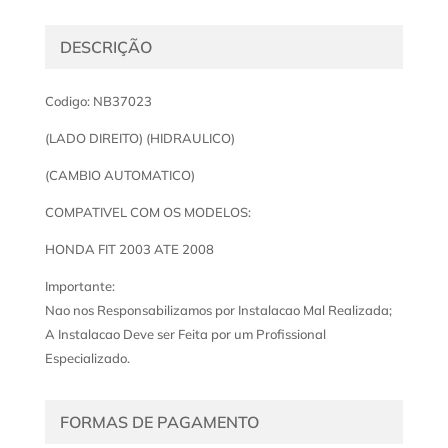
DESCRIÇÃO
Codigo: NB37023
(LADO DIREITO) (HIDRAULICO)
(CAMBIO AUTOMATICO)
COMPATIVEL COM OS MODELOS:
HONDA FIT 2003 ATE 2008
Importante:
Nao nos Responsabilizamos por Instalacao Mal Realizada;
A Instalacao Deve ser Feita por um Profissional
Especializado.
FORMAS DE PAGAMENTO