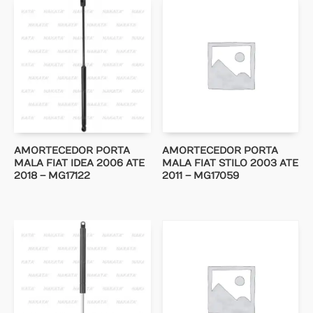
AMORTECEDOR PORTA
AMORTECEDOR PORTA
MALA FIAT IDEA 2006 ATE
MALA FIAT STILO 2003 ATE
2018 – MG17122
2011 – MG17059