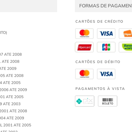
FORMAS DE PAGAMEN
CARTÕES DE CRÉDITO
ITO)
07 ATE 2008
1 ATE 2008
CARTÕES DE DÉBITO
 ATE 2009
005 ATE 2008
4 ATE 2005
PAGAMENTOS À VISTA
2006 ATE 2009
001 ATE 2005
9 ATE 2003
2001 ATE 2008
004 ATE 2009
L 2001 ATE 2005
 ATE 2003