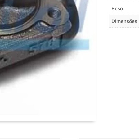
Peso
Dimensões