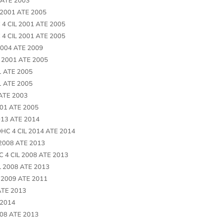
 2001 ATE 2005
4 CIL 2001 ATE 2005
4 CIL 2001 ATE 2005
2004 ATE 2009
 2001 ATE 2005
1 ATE 2005
1 ATE 2005
 ATE 2003
01 ATE 2005
013 ATE 2014
HC 4 CIL 2014 ATE 2014
2008 ATE 2013
 4 CIL 2008 ATE 2013
L 2008 ATE 2013
 2009 ATE 2011
ATE 2013
 2014
008 ATE 2013