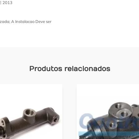
E 2013
zada; A Instalacao Deve ser
Produtos relacionados