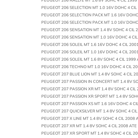
PEUGEOT 206 SELECTION MT 1.0 16V DOHC 4 CIL
PEUGEOT 206 SELECTION PACK MT 1.6 16V DOHC 
PEUGEOT 206 SELECTION PACK MT 1.0 16V DOHC 
PEUGEOT 206 SENSATION MT 1.4 8V SOHC 4 CIL 
PEUGEOT 206 SENSATION MT 1.0 16V DOHC 4 CIL
PEUGEOT 206 SOLEIL MT 1.6 16V DOHC 4 CIL 200
PEUGEOT 206 SOLEIL MT 1.0 16V DOHC 4 CIL 200
PEUGEOT 206 SOLEIL MT 1.6 8V SOHC 4 CIL 1999
PEUGEOT 206 TECHNO MT 1.0 16V DOHC 4 CIL 20
PEUGEOT 207 BLUE LION MT 1.4 8V SOHC 4 CIL 2
PEUGEOT 207 PASSION IN CONCERT MT 1.4 8V SO
PEUGEOT 207 PASSION XR MT 1.4 8V SOHC 4 CIL 
PEUGEOT 207 PASSION XR SPORT MT 1.4 8V SOHC
PEUGEOT 207 PASSION XS MT 1.6 16V DOHC 4 CI
PEUGEOT 207 QUICKSILVER MT 1.4 8V SOHC 4 CIL
PEUGEOT 207 X LINE MT 1.4 8V SOHC 4 CIL 2008 
PEUGEOT 207 XR MT 1.4 8V SOHC 4 CIL 2008 ATE
PEUGEOT 207 XR SPORT MT 1.4 8V SOHC 4 CIL 2