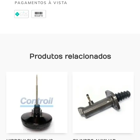
PAGAMENTOS À VISTA
Produtos relacionados