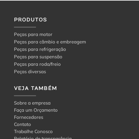
PRODUTOS
Peças para motor
Peças para câmbio e embreagem
Peças para refrigeração
Peças para suspensão
Peças para roda/freio
Peças diversas
VEJA TAMBÉM
Sobre a empresa
Faça um Orçamento
Fornecedores
Contato
Trabalhe Conosco
Relatório de transparência