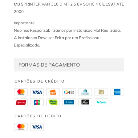
MB SPRINTER VAN 310 D MT 2.5 8V SOHC 4 CIL 1997 ATE
2000
Importante:
Nao nos Responsabilizamos por Instalacao Mal Realizada;
A Instalacao Deve ser Feita por um Profissional
Especializado.
FORMAS DE PAGAMENTO
CARTÕES DE CRÉDITO
CARTÕES DE DÉBITO