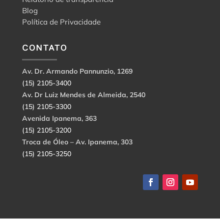
Blog
Política de Privacidade
CONTATO
Av. Dr. Armando Pannunzio, 1269
(15) 2105-3400
Av. Dr Luiz Mendes de Almeida, 2540
(15) 2105-3300
Avenida Ipanema, 363
(15) 2105-3200
Troca de Óleo – Av. Ipanema, 303
(15) 2105-3250