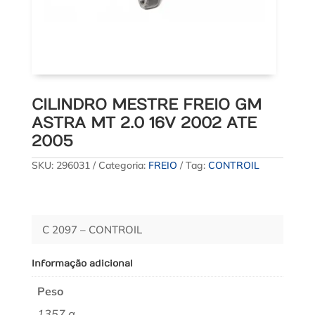
CILINDRO MESTRE FREIO GM
ASTRA MT 2.0 16V 2002 ATE
2005
SKU:
296031
Categoria:
FREIO
Tag:
CONTROIL
C 2097 – CONTROIL
Informação adicional
Peso
1357 g