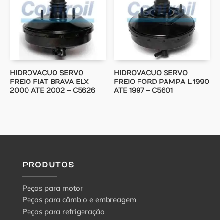
HIDROVACUO SERVO
HIDROVACUO SERVO
FREIO FIAT BRAVA ELX
FREIO FORD PAMPA L 1990
2000 ATE 2002 – C5626
ATE 1997 – C5601
PRODUTOS
Peças para motor
Peças para câmbio e embreagem
Peças para refrigeração