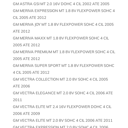
GM ASTRA GSI MT 2.0 16V DOHC 4 CIL 2002 ATE 2005
GM MERIVA EXPRESSION MT 1.8 8V FLEXPOWER SOHC 4
CIL 2005 ATE 2012
GM MERIVA JOY MT 1.8 8V FLEXPOWER SOHC 4 CIL 2005
ATE 2012
GM MERIVA MAXX MT 1.8 8V FLEXPOWER SOHC 4 CIL
2005 ATE 2012
GM MERIVA PREMIUM MT 1.8 8V FLEXPOWER SOHC 4 CIL
2005 ATE 2012
GM MERIVA SUPER SPORT MT 1.8 8V FLEXPOWER SOHC
4 CIL 2005 ATE 2012
GM VECTRA COLLECTION MT 2.0 8V SOHC 4 CIL 2005
ATE 2006
GM VECTRA ELEGANCE MT 2.0 8V SOHC 4 CIL 2006 ATE
2011
GM VECTRA ELITE MT 2.4 16V FLEXPOWER DOHC 4 CIL
2006 ATE 2009
GM VECTRA ELITE MT 2.0 8V SOHC 4 CIL 2006 ATE 2011
GM VECTRA EXPRESSION MT 2.0 8V SOHC 4 CIL 2006