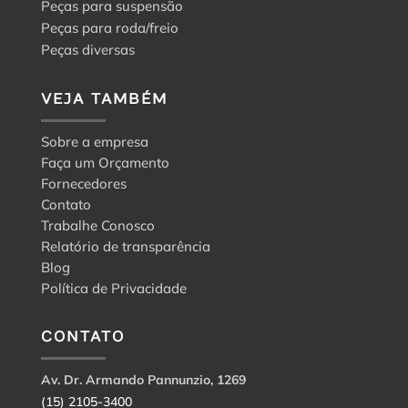
Peças para suspensão
Peças para roda/freio
Peças diversas
VEJA TAMBÉM
Sobre a empresa
Faça um Orçamento
Fornecedores
Contato
Trabalhe Conosco
Relatório de transparência
Blog
Política de Privacidade
CONTATO
Av. Dr. Armando Pannunzio, 1269
(15) 2105-3400