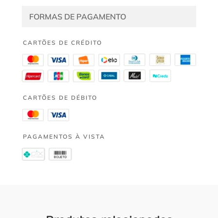
FORMAS DE PAGAMENTO
CARTÕES DE CRÉDITO
CARTÕES DE DÉBITO
PAGAMENTOS À VISTA