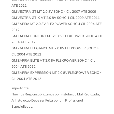
ATE 2011
GM VECTRA GT MT 2.0 8V SOHC 4 CIL 2007 ATE 2009
GM VECTRA GT-X MT 2.0 8V SOHC 4 CIL 2009 ATE 2011
GM ZAFIRA MT 2.0 8V FLEXPOWER SOHC 4 CIL 2004 ATE
2012
GM ZAFIRA CONFORT MT 2.0 8V FLEXPOWER SOHC 4 CIL
2004 ATE 2012
GM ZAFIRA ELEGANCE MT 2.0 8V FLEXPOWER SOHC 4
CIL 2004 ATE 2012
GM ZAFIRA ELITE MT 2.0 8V FLEXPOWER SOHC 4 CIL
2004 ATE 2012
GM ZAFIRA EXPRESSION MT 2.0 8V FLEXPOWER SOHC 4
CIL 2004 ATE 2012
Importante:
Nao nos Responsabilizamos por Instalacao Mal Realizada;
A Instalacao Deve ser Feita por um Profissional
Especializado.