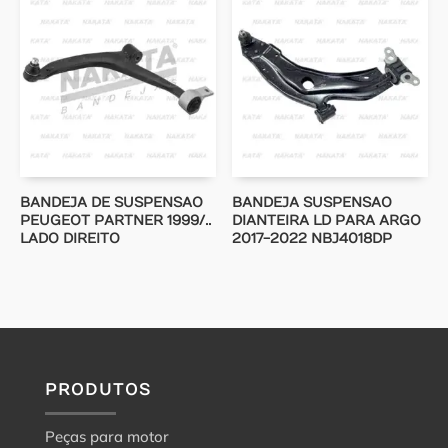
BANDEJA DE SUSPENSAO
BANDEJA SUSPENSAO
PEUGEOT PARTNER 1999/..
DIANTEIRA LD PARA ARGO
LADO DIREITO
2017-2022 NBJ4018DP
PRODUTOS
Peças para motor