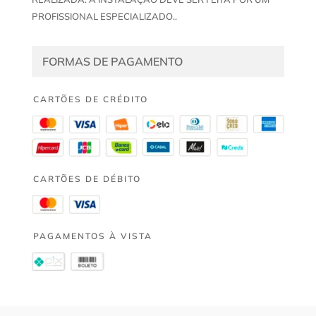
PROFISSIONAL ESPECIALIZADO..
FORMAS DE PAGAMENTO
CARTÕES DE CRÉDITO
CARTÕES DE DÉBITO
PAGAMENTOS À VISTA