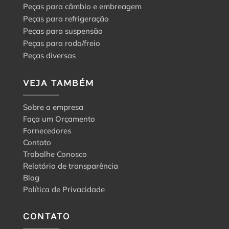
Peças para câmbio e embreagem
Peças para refrigeração
Peças para suspensão
Peças para roda/freio
Peças diversas
VEJA TAMBÉM
Sobre a empresa
Faça um Orçamento
Fornecedores
Contato
Trabalhe Conosco
Relatório de transparência
Blog
Política de Privacidade
CONTATO