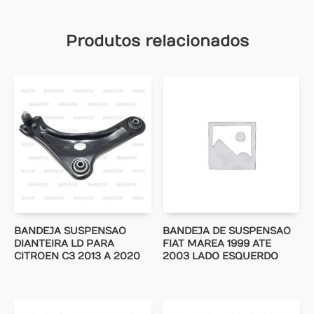
Produtos relacionados
BANDEJA SUSPENSAO
BANDEJA DE SUSPENSAO
DIANTEIRA LD PARA
FIAT MAREA 1999 ATE
CITROEN C3 2013 A 2020
2003 LADO ESQUERDO