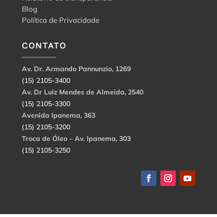
Blog
Política de Privacidade
CONTATO
Av. Dr. Armando Pannunzio, 1269
(15) 2105-3400
Av. Dr Luiz Mendes de Almeida, 2540
(15) 2105-3300
Avenida Ipanema, 363
(15) 2105-3200
Troca de Óleo – Av. Ipanema, 303
(15) 2105-3250