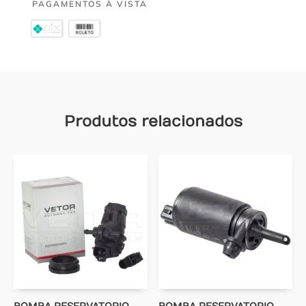
PAGAMENTOS À VISTA
Produtos relacionados