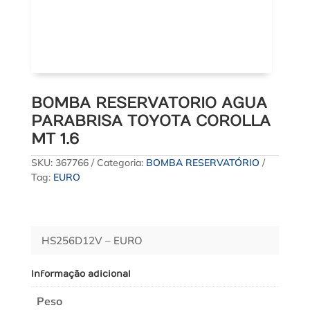
BOMBA RESERVATORIO AGUA
PARABRISA TOYOTA COROLLA
MT 1.6
SKU:
367766
Categoria:
BOMBA RESERVATÓRIO
Tag:
EURO
HS256D12V – EURO
Informação adicional
Peso