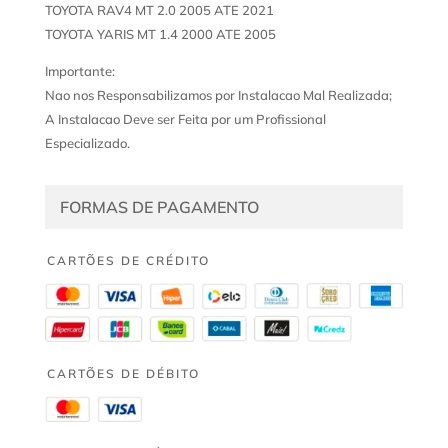
TOYOTA RAV4 MT 2.0 2005 ATE 2021
TOYOTA YARIS MT 1.4 2000 ATE 2005
Importante:
Nao nos Responsabilizamos por Instalacao Mal Realizada;
A Instalacao Deve ser Feita por um Profissional
Especializado.
FORMAS DE PAGAMENTO
CARTÕES DE CRÉDITO
CARTÕES DE DÉBITO