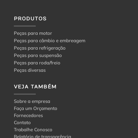
PRODUTOS
Peças para motor
Peças para câmbio e embreagem
Peças para refrigeração
Peças para suspensão
Peças para roda/freio
Peças diversas
VEJA TAMBÉM
Sobre a empresa
Faça um Orçamento
Fornecedores
Contato
Trabalhe Conosco
Relatório de transparência