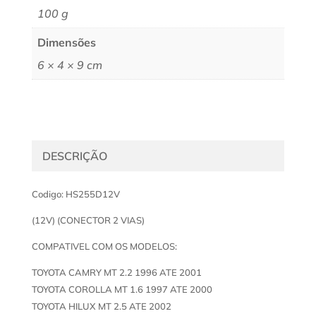
100 g
Dimensões
6 × 4 × 9 cm
DESCRIÇÃO
Codigo: HS255D12V
(12V) (CONECTOR 2 VIAS)
COMPATIVEL COM OS MODELOS:
TOYOTA CAMRY MT 2.2 1996 ATE 2001
TOYOTA COROLLA MT 1.6 1997 ATE 2000
TOYOTA HILUX MT 2.5 ATE 2002