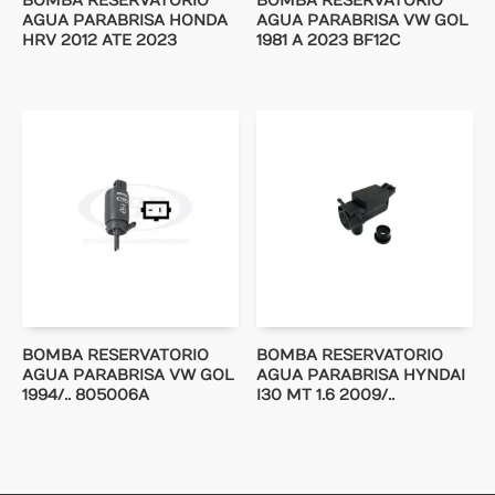
BOMBA RESERVATORIO
BOMBA RESERVATORIO
AGUA PARABRISA HONDA
AGUA PARABRISA VW GOL
HRV 2012 ATE 2023
1981 A 2023 BF12C
BOMBA RESERVATORIO
BOMBA RESERVATORIO
AGUA PARABRISA VW GOL
AGUA PARABRISA HYNDAI
1994/.. 805006A
I30 MT 1.6 2009/..