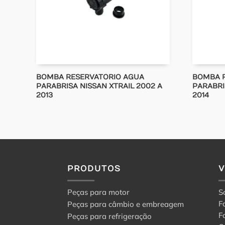
BOMBA RESERVATORIO AGUA
BOMBA 
PARABRISA NISSAN XTRAIL 2002 A
PARABRI
2013
2014
PRODUTOS
Peças para motor
S
F
Peças para câmbio e embreagem
F
Peças para refrigeração