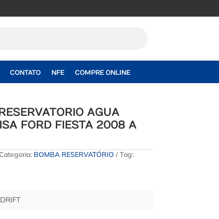
CONTATO
NFE
COMPRE ONLINE
RESERVATORIO AGUA
SA FORD FIESTA 2008 A
Categoria:
BOMBA RESERVATÓRIO
Tag:
 DRIFT