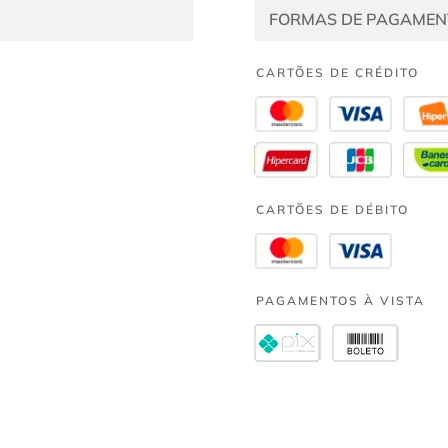
FORMAS DE PAGAMEN
CARTÕES DE CRÉDITO
CARTÕES DE DÉBITO
PAGAMENTOS À VISTA