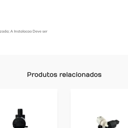
zada; A Instalacao Deve ser
Produtos relacionados