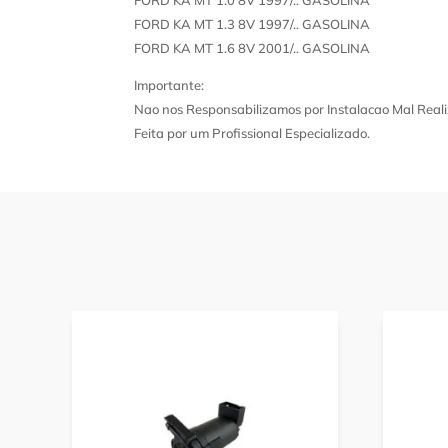
FORD KA MT 1.3 8V 1997/.. GASOLINA
FORD KA MT 1.6 8V 2001/.. GASOLINA
Importante:
Nao nos Responsabilizamos por Instalacao Mal Reali
Feita por um Profissional Especializado.