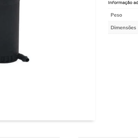
Informação ad
Peso
Dimensões