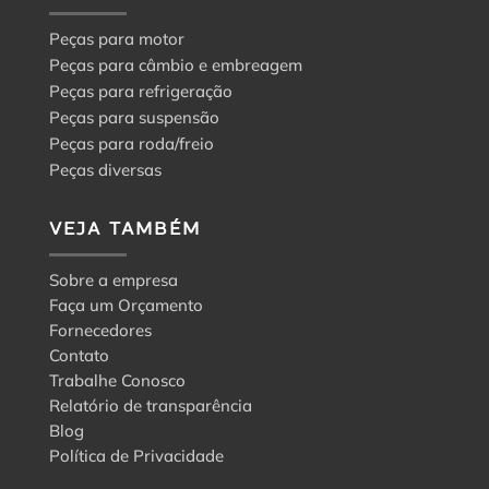
Peças para motor
Peças para câmbio e embreagem
Peças para refrigeração
Peças para suspensão
Peças para roda/freio
Peças diversas
VEJA TAMBÉM
Sobre a empresa
Faça um Orçamento
Fornecedores
Contato
Trabalhe Conosco
Relatório de transparência
Blog
Política de Privacidade