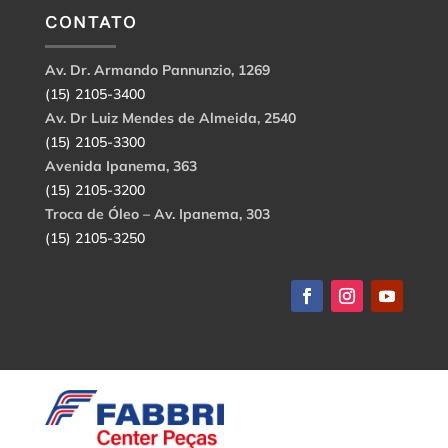
CONTATO
Av. Dr. Armando Pannunzio, 1269
(15) 2105-3400
Av. Dr Luiz Mendes de Almeida, 2540
(15) 2105-3300
Avenida Ipanema, 363
(15) 2105-3200
Troca de Óleo – Av. Ipanema, 303
(15) 2105-3250