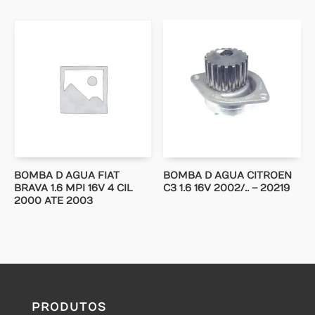
BOMBA D AGUA FIAT
BOMBA D AGUA CITROEN
BRAVA 1.6 MPI 16V 4 CIL
C3 1.6 16V 2002/.. – 20219
2000 ATE 2003
PRODUTOS