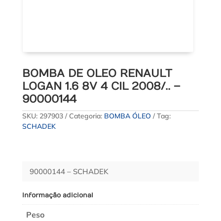
BOMBA DE OLEO RENAULT
LOGAN 1.6 8V 4 CIL 2008/.. –
90000144
SKU:
297903
Categoria:
BOMBA ÓLEO
Tag:
SCHADEK
90000144 – SCHADEK
Informação adicional
Peso