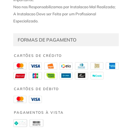
Nao nos Responsabilizamos por Instalacao Mal Realizada;
A Instalacao Deve ser Feita por um Profissional
Especializado.
FORMAS DE PAGAMENTO
CARTÕES DE CRÉDITO
CARTÕES DE DÉBITO
PAGAMENTOS À VISTA