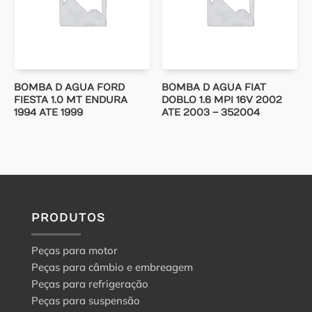
BOMBA D AGUA FORD
BOMBA D AGUA FIAT
FIESTA 1.0 MT ENDURA
DOBLO 1.6 MPI 16V 2002
1994 ATE 1999
ATE 2003 – 352004
PRODUTOS
Peças para motor
Peças para câmbio e embreagem
Peças para refrigeração
Peças para suspensão