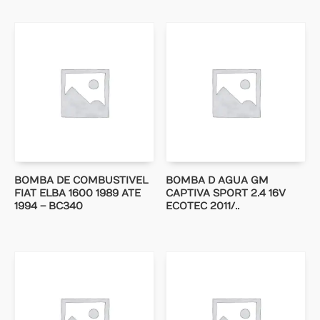
BOMBA DE COMBUSTIVEL
BOMBA D AGUA GM
FIAT ELBA 1600 1989 ATE
CAPTIVA SPORT 2.4 16V
1994 – BC340
ECOTEC 2011/..