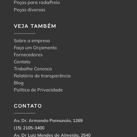
Peças para roda/freio
Peças diversas
VEJA TAMBÉM
Sobre a empresa
Faça um Orçamento
Fornecedores
Contato
Trabalhe Conosco
Relatório de transparência
Blog
Política de Privacidade
CONTATO
Av. Dr. Armando Pannunzio, 1269
(15) 2105-3400
Av. Dr Luiz Mendes de Almeida, 2540