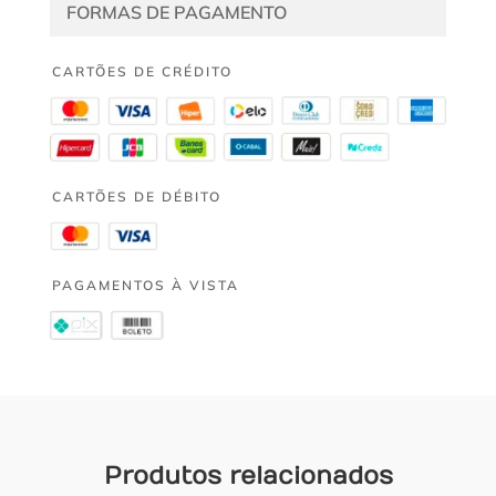
FORMAS DE PAGAMENTO
CARTÕES DE CRÉDITO
CARTÕES DE DÉBITO
PAGAMENTOS À VISTA
Produtos relacionados