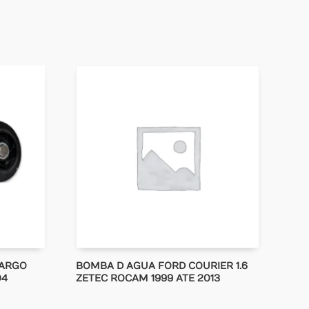
 ARGO
BOMBA D AGUA FORD COURIER 1.6
04
ZETEC ROCAM 1999 ATE 2013