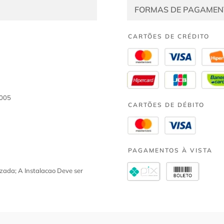
FORMAS DE PAGAMEN
CARTÕES DE CRÉDITO
2005
CARTÕES DE DÉBITO
PAGAMENTOS À VISTA
zada; A Instalacao Deve ser