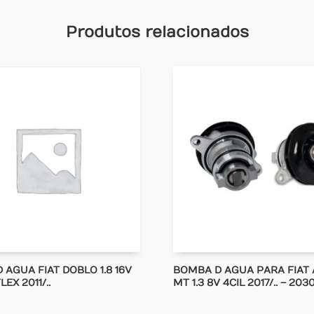
Produtos relacionados
 AGUA FIAT DOBLO 1.8 16V
BOMBA D AGUA PARA FIAT
LEX 2011/..
MT 1.3 8V 4CIL 2017/.. – 203