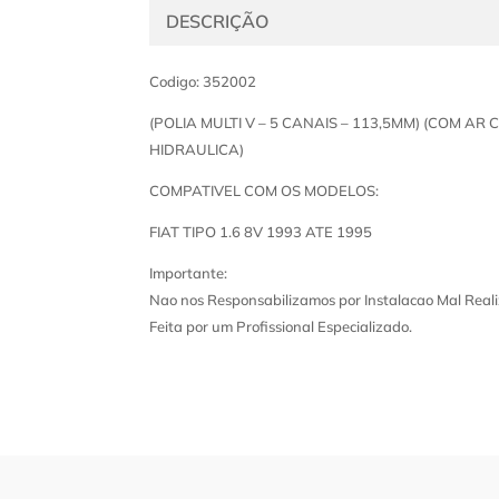
DESCRIÇÃO
Codigo: 352002
(POLIA MULTI V – 5 CANAIS – 113,5MM) (COM A
HIDRAULICA)
COMPATIVEL COM OS MODELOS:
FIAT TIPO 1.6 8V 1993 ATE 1995
Importante:
Nao nos Responsabilizamos por Instalacao Mal Reali
Feita por um Profissional Especializado.