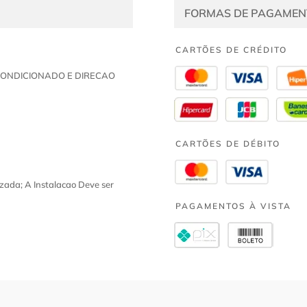
FORMAS DE PAGAMEN
CARTÕES DE CRÉDITO
R CONDICIONADO E DIRECAO
CARTÕES DE DÉBITO
zada; A Instalacao Deve ser
PAGAMENTOS À VISTA