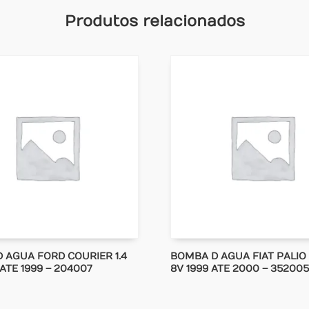
Produtos relacionados
 AGUA FORD COURIER 1.4
BOMBA D AGUA FIAT PALIO 
 ATE 1999 – 204007
8V 1999 ATE 2000 – 352005