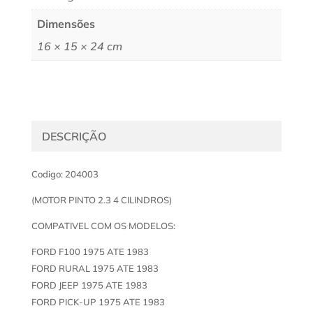
Dimensões
16 × 15 × 24 cm
DESCRIÇÃO
Codigo: 204003
(MOTOR PINTO 2.3 4 CILINDROS)
COMPATIVEL COM OS MODELOS:
FORD F100 1975 ATE 1983
FORD RURAL 1975 ATE 1983
FORD JEEP 1975 ATE 1983
FORD PICK-UP 1975 ATE 1983