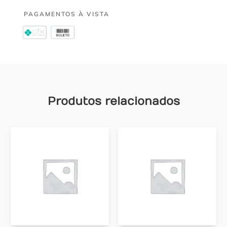
PAGAMENTOS À VISTA
Produtos relacionados