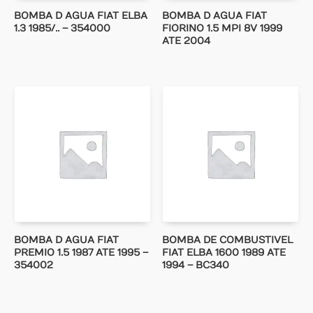
BOMBA D AGUA FIAT ELBA
BOMBA D AGUA FIAT
1.3 1985/.. – 354000
FIORINO 1.5 MPI 8V 1999
ATE 2004
BOMBA D AGUA FIAT
BOMBA DE COMBUSTIVEL
PREMIO 1.5 1987 ATE 1995 –
FIAT ELBA 1600 1989 ATE
354002
1994 – BC340