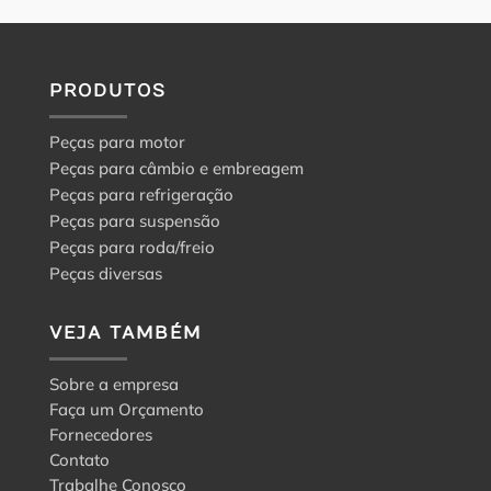
PRODUTOS
Peças para motor
Peças para câmbio e embreagem
Peças para refrigeração
Peças para suspensão
Peças para roda/freio
Peças diversas
VEJA TAMBÉM
Sobre a empresa
Faça um Orçamento
Fornecedores
Contato
Trabalhe Conosco