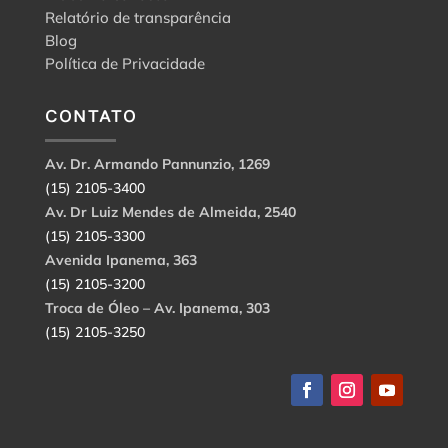
Relatório de transparência
Blog
Política de Privacidade
CONTATO
Av. Dr. Armando Pannunzio, 1269
(15) 2105-3400
Av. Dr Luiz Mendes de Almeida, 2540
(15) 2105-3300
Avenida Ipanema, 363
(15) 2105-3200
Troca de Óleo – Av. Ipanema, 303
(15) 2105-3250