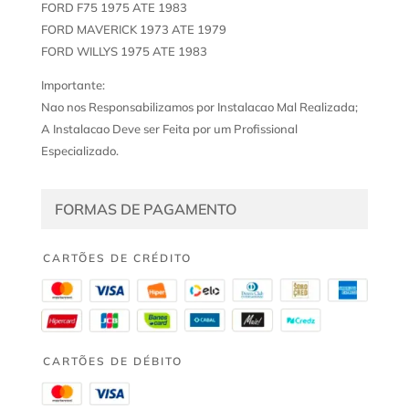
FORD F75 1975 ATE 1983
FORD MAVERICK 1973 ATE 1979
FORD WILLYS 1975 ATE 1983
Importante:
Nao nos Responsabilizamos por Instalacao Mal Realizada;
A Instalacao Deve ser Feita por um Profissional
Especializado.
FORMAS DE PAGAMENTO
CARTÕES DE CRÉDITO
CARTÕES DE DÉBITO