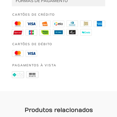
FORMAS DE PAGAMENTO
CARTÕES DE CRÉDITO
CARTÕES DE DÉBITO
PAGAMENTOS À VISTA
Produtos relacionados