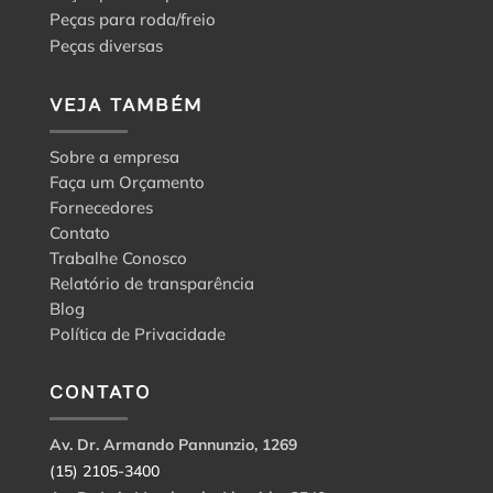
Peças para roda/freio
Peças diversas
VEJA TAMBÉM
Sobre a empresa
Faça um Orçamento
Fornecedores
Contato
Trabalhe Conosco
Relatório de transparência
Blog
Política de Privacidade
CONTATO
Av. Dr. Armando Pannunzio, 1269
(15) 2105-3400