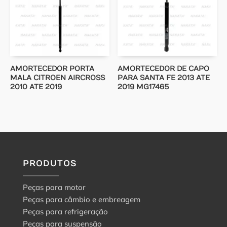
AMORTECEDOR PORTA
AMORTECEDOR DE CAPO
MALA CITROEN AIRCROSS
PARA SANTA FE 2013 ATE
2010 ATE 2019
2019 MG17465
PRODUTOS
Peças para motor
Peças para câmbio e embreagem
Peças para refrigeração
Peças para suspensão