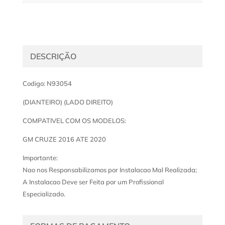
DESCRIÇÃO
Codigo: N93054
(DIANTEIRO) (LADO DIREITO)
COMPATIVEL COM OS MODELOS:
GM CRUZE 2016 ATE 2020
Importante:
Nao nos Responsabilizamos por Instalacao Mal Realizada;
A Instalacao Deve ser Feita por um Profissional
Especializado.