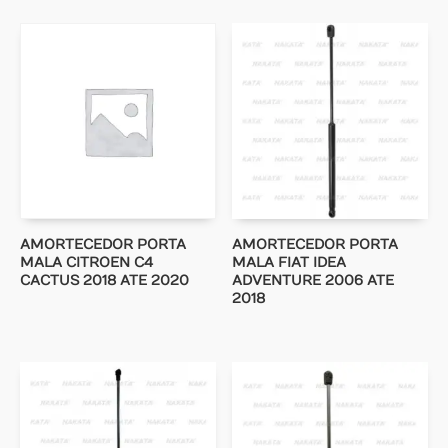
AMORTECEDOR PORTA
AMORTECEDOR PORTA
MALA CITROEN C4
MALA FIAT IDEA
CACTUS 2018 ATE 2020
ADVENTURE 2006 ATE
2018