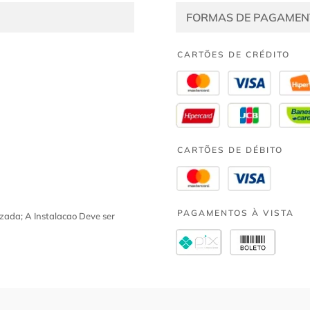
FORMAS DE PAGAMEN
CARTÕES DE CRÉDITO
CARTÕES DE DÉBITO
PAGAMENTOS À VISTA
zada; A Instalacao Deve ser