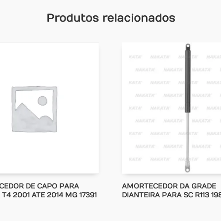
Produtos relacionados
CEDOR DE CAPO PARA
AMORTECEDOR DA GRADE
T4 2001 ATE 2014 MG 17391
DIANTEIRA PARA SC R113 19