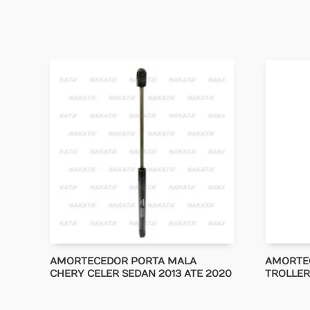
AMORTECEDOR PORTA MALA
AMORTE
CHERY CELER SEDAN 2013 ATE 2020
TROLLER 