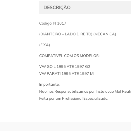
DESCRIÇÃO
Codigo: N 1017
(DIANTEIRO – LADO DIREITO) (MECANICA)
(FIXA)
COMPATIVEL COM OS MODELOS:
VW GO L 1995 ATE 1997 G2
VW PARATI 1995 ATE 1997 MI
Importante:
Nao nos Responsabilizamos por Instalacao Mal Reali
Feita por um Profissional Especializado.