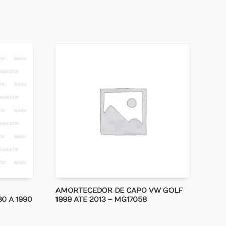
AMORTECEDOR DE CAPO VW GOLF
80 A 1990
1999 ATE 2013 – MG17058