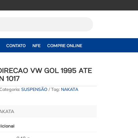
CONTATO
NFE
COMPRE ONLINE
IRECAO VW GOL 1995 ATE
N 1017
Categoria:
SUSPENSÃO
Tag:
NAKATA
NAKATA
icional