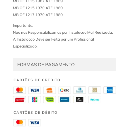
MB OF 1115 1987 ATE 1989
MB OF 1215 1970 ATE 1989
MB OF 1217 1970 ATE 1989
Importante:
Nao nos Responsabilizamos por Instalacao Mal Realizada;
A Instalacao Deve ser Feita por um Profissional
Especializado.
FORMAS DE PAGAMENTO
CARTÕES DE CRÉDITO
CARTÕES DE DÉBITO