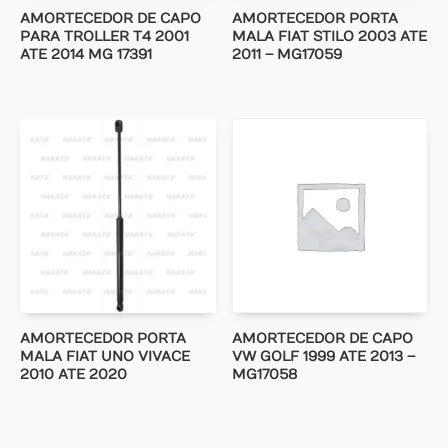
AMORTECEDOR DE CAPO
AMORTECEDOR PORTA
PARA TROLLER T4 2001
MALA FIAT STILO 2003 ATE
ATE 2014 MG 17391
2011 – MG17059
AMORTECEDOR PORTA
AMORTECEDOR DE CAPO
MALA FIAT UNO VIVACE
VW GOLF 1999 ATE 2013 –
2010 ATE 2020
MG17058