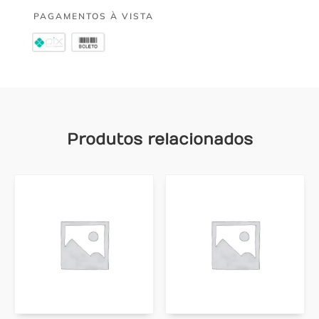
PAGAMENTOS À VISTA
Produtos relacionados