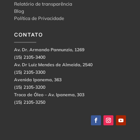
Relatório de transparência
Blog
Política de Privacidade
CONTATO
Av. Dr. Armando Pannunzio, 1269
(15) 2105-3400
Av. Dr Luiz Mendes de Almeida, 2540
(15) 2105-3300
Avenida Ipanema, 363
(15) 2105-3200
Troca de Óleo – Av. Ipanema, 303
(15) 2105-3250