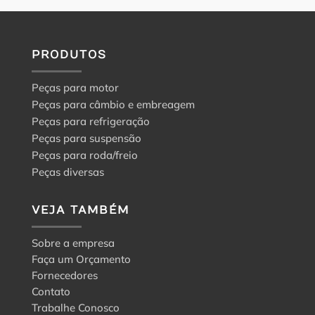
PRODUTOS
Peças para motor
Peças para câmbio e embreagem
Peças para refrigeração
Peças para suspensão
Peças para roda/freio
Peças diversas
VEJA TAMBÉM
Sobre a empresa
Faça um Orçamento
Fornecedores
Contato
Trabalhe Conosco