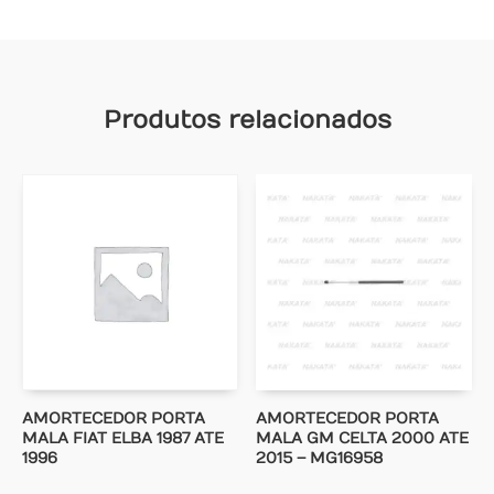
Produtos relacionados
AMORTECEDOR PORTA
AMORTECEDOR PORTA
MALA FIAT ELBA 1987 ATE
MALA GM CELTA 2000 ATE
1996
2015 – MG16958