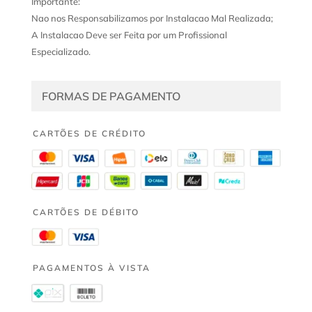
Importante:
Nao nos Responsabilizamos por Instalacao Mal Realizada;
A Instalacao Deve ser Feita por um Profissional
Especializado.
FORMAS DE PAGAMENTO
CARTÕES DE CRÉDITO
CARTÕES DE DÉBITO
PAGAMENTOS À VISTA