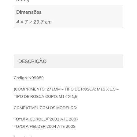
Dimensões
4 × 7 × 29,7 cm
DESCRIÇÃO
Codigo: N99089
(COMPRIMENTO: 271MM – TIPO DE ROSCA: M15 X 1,5 –
TIPO DE ROSCA COPO: M14 X 1,5)
COMPATIVEL COM OS MODELOS:
TOYOTA COROLLA 2002 ATE 2007
TOYOTA FIELDER 2004 ATE 2008