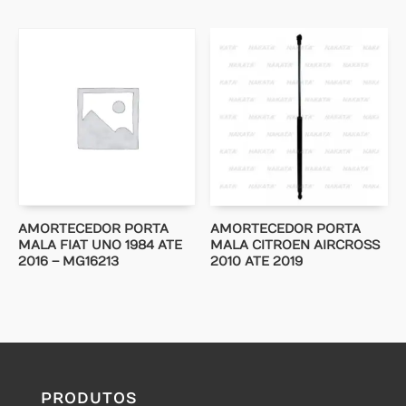
AMORTECEDOR PORTA
AMORTECEDOR PORTA
MALA FIAT UNO 1984 ATE
MALA CITROEN AIRCROSS
2016 – MG16213
2010 ATE 2019
PRODUTOS