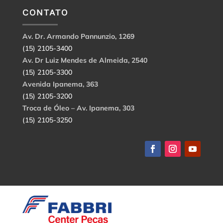
CONTATO
Av. Dr. Armando Pannunzio, 1269
(15) 2105-3400
Av. Dr Luiz Mendes de Almeida, 2540
(15) 2105-3300
Avenida Ipanema, 363
(15) 2105-3200
Troca de Óleo – Av. Ipanema, 303
(15) 2105-3250