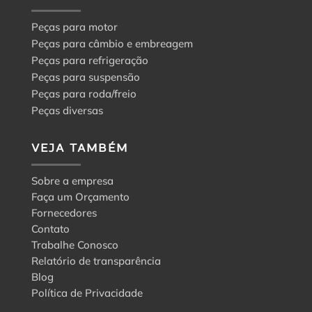
Peças para motor
Peças para câmbio e embreagem
Peças para refrigeração
Peças para suspensão
Peças para roda/freio
Peças diversas
VEJA TAMBÉM
Sobre a empresa
Faça um Orçamento
Fornecedores
Contato
Trabalhe Conosco
Relatório de transparência
Blog
Política de Privacidade