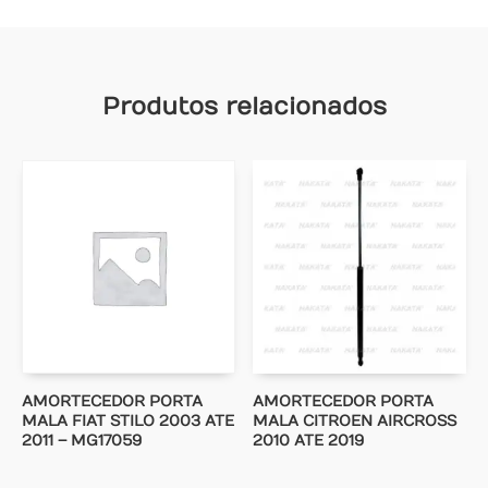
Produtos relacionados
AMORTECEDOR PORTA
AMORTECEDOR PORTA
MALA FIAT STILO 2003 ATE
MALA CITROEN AIRCROSS
2011 – MG17059
2010 ATE 2019