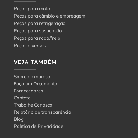
Peças para motor
Peças para câmbio e embreagem
Peças para refrigeração
Peças para suspensão
Peças para roda/freio
Peças diversas
VEJA TAMBÉM
Sobre a empresa
Faça um Orçamento
Fornecedores
Contato
Trabalhe Conosco
Relatório de transparência
Blog
Política de Privacidade