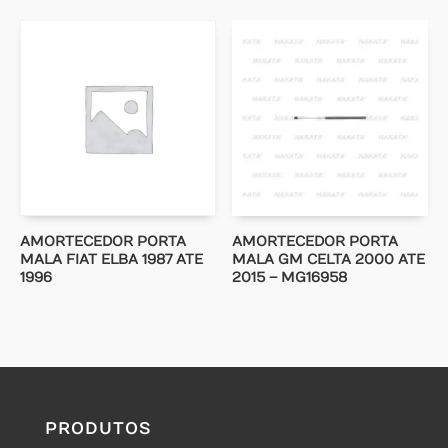
AMORTECEDOR PORTA
AMORTECEDOR PORTA
MALA FIAT ELBA 1987 ATE
MALA GM CELTA 2000 ATE
1996
2015 – MG16958
PRODUTOS