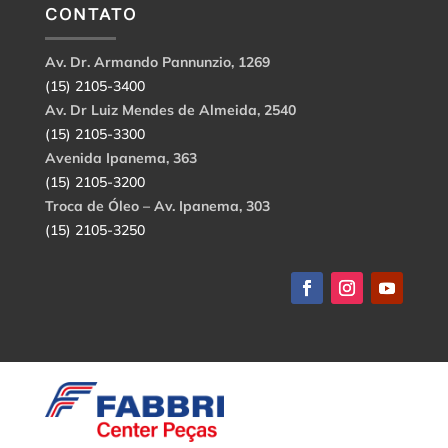
CONTATO
Av. Dr. Armando Pannunzio, 1269
(15) 2105-3400
Av. Dr Luiz Mendes de Almeida, 2540
(15) 2105-3300
Avenida Ipanema, 363
(15) 2105-3200
Troca de Óleo – Av. Ipanema, 303
(15) 2105-3250