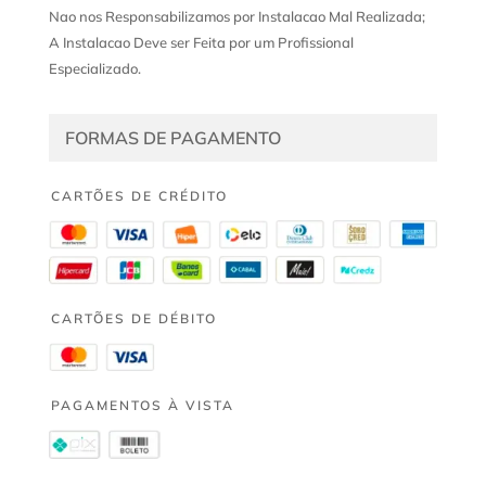
Nao nos Responsabilizamos por Instalacao Mal Realizada;
A Instalacao Deve ser Feita por um Profissional
Especializado.
FORMAS DE PAGAMENTO
CARTÕES DE CRÉDITO
CARTÕES DE DÉBITO
PAGAMENTOS À VISTA