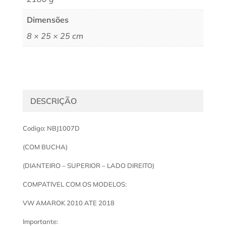
Dimensões
8 × 25 × 25 cm
DESCRIÇÃO
Codigo: NBJ1007D
(COM BUCHA)
(DIANTEIRO – SUPERIOR – LADO DIREITO)
COMPATIVEL COM OS MODELOS:
VW AMAROK 2010 ATE 2018
Importante: