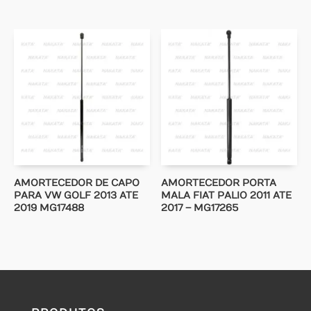
AMORTECEDOR DE CAPO
AMORTECEDOR PORTA
PARA VW GOLF 2013 ATE
MALA FIAT PALIO 2011 ATE
2019 MG17488
2017 – MG17265