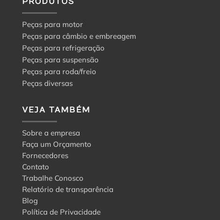
PRODUTOS
Peças para motor
Peças para câmbio e embreagem
Peças para refrigeração
Peças para suspensão
Peças para roda/freio
Peças diversas
VEJA TAMBÉM
Sobre a empresa
Faça um Orçamento
Fornecedores
Contato
Trabalhe Conosco
Relatório de transparência
Blog
Política de Privacidade