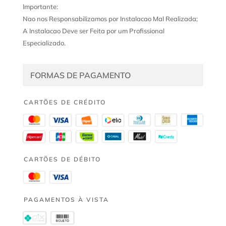
Importante:
Nao nos Responsabilizamos por Instalacao Mal Realizada;
A Instalacao Deve ser Feita por um Profissional
Especializado.
FORMAS DE PAGAMENTO
CARTÕES DE CRÉDITO
CARTÕES DE DÉBITO
PAGAMENTOS À VISTA