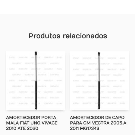
Produtos relacionados
AMORTECEDOR PORTA
AMORTECEDOR DE CAPO
MALA FIAT UNO VIVACE
PARA GM VECTRA 2005 A
2010 ATE 2020
2011 MG17343