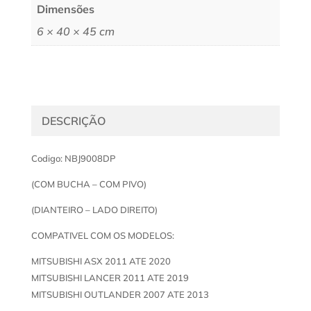
Dimensões
6 × 40 × 45 cm
DESCRIÇÃO
Codigo: NBJ9008DP
(COM BUCHA – COM PIVO)
(DIANTEIRO – LADO DIREITO)
COMPATIVEL COM OS MODELOS:
MITSUBISHI ASX 2011 ATE 2020
MITSUBISHI LANCER 2011 ATE 2019
MITSUBISHI OUTLANDER 2007 ATE 2013