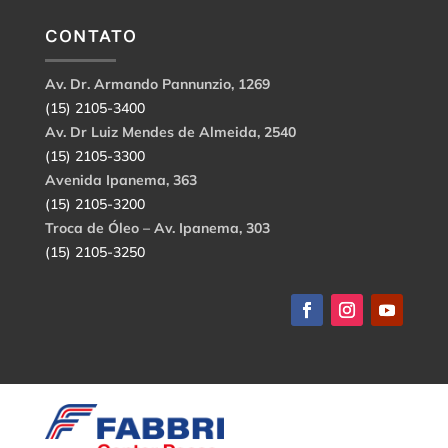
CONTATO
Av. Dr. Armando Pannunzio, 1269
(15) 2105-3400
Av. Dr Luiz Mendes de Almeida, 2540
(15) 2105-3300
Avenida Ipanema, 363
(15) 2105-3200
Troca de Óleo – Av. Ipanema, 303
(15) 2105-3250