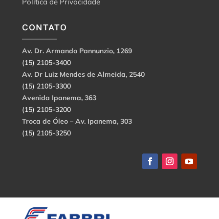
Política de Privacidade
CONTATO
Av. Dr. Armando Pannunzio, 1269
(15) 2105-3400
Av. Dr Luiz Mendes de Almeida, 2540
(15) 2105-3300
Avenida Ipanema, 363
(15) 2105-3200
Troca de Óleo – Av. Ipanema, 303
(15) 2105-3250