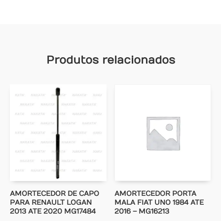
Produtos relacionados
AMORTECEDOR DE CAPO
AMORTECEDOR PORTA
PARA RENAULT LOGAN
MALA FIAT UNO 1984 ATE
2013 ATE 2020 MG17484
2016 – MG16213