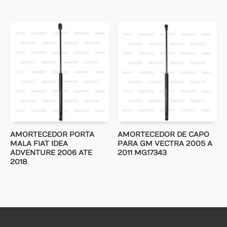
AMORTECEDOR PORTA
AMORTECEDOR DE CAPO
MALA FIAT IDEA
PARA GM VECTRA 2005 A
ADVENTURE 2006 ATE
2011 MG17343
2018