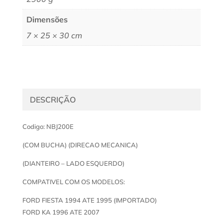
Dimensões
7 × 25 × 30 cm
DESCRIÇÃO
Codigo: NBJ200E
(COM BUCHA) (DIRECAO MECANICA)
(DIANTEIRO – LADO ESQUERDO)
COMPATIVEL COM OS MODELOS:
FORD FIESTA 1994 ATE 1995 (IMPORTADO)
FORD KA 1996 ATE 2007