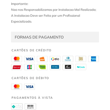
Importante:
Nao nos Responsabilizamos por Instalacao Mal Realizada;
A Instalacao Deve ser Feita por um Profissional
Especializado.
FORMAS DE PAGAMENTO
CARTÕES DE CRÉDITO
CARTÕES DE DÉBITO
PAGAMENTOS À VISTA