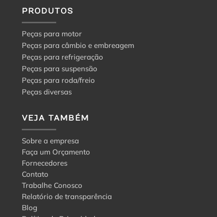
PRODUTOS
Peças para motor
Peças para câmbio e embreagem
Peças para refrigeração
Peças para suspensão
Peças para roda/freio
Peças diversas
VEJA TAMBÉM
Sobre a empresa
Faça um Orçamento
Fornecedores
Contato
Trabalhe Conosco
Relatório de transparência
Blog