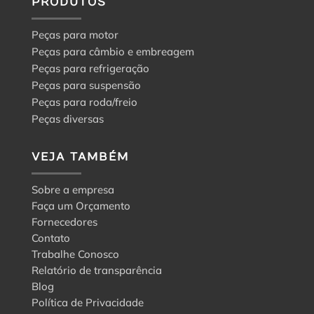
PRODUTOS
Peças para motor
Peças para câmbio e embreagem
Peças para refrigeração
Peças para suspensão
Peças para roda/freio
Peças diversas
VEJA TAMBÉM
Sobre a empresa
Faça um Orçamento
Fornecedores
Contato
Trabalhe Conosco
Relatório de transparência
Blog
Política de Privacidade