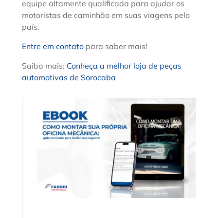
equipe altamente qualificada para ajudar os
motoristas de caminhão em suas viagens pelo
país.
Entre em contato
para saber mais!
Saiba mais:
Conheça a melhor loja de peças
automotivas de Sorocaba