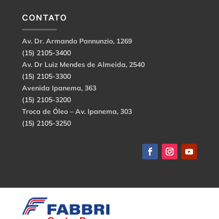
CONTATO
Av. Dr. Armando Pannunzio, 1269
(15) 2105-3400
Av. Dr Luiz Mendes de Almeida, 2540
(15) 2105-3300
Avenida Ipanema, 363
(15) 2105-3200
Troca de Óleo – Av. Ipanema, 303
(15) 2105-3250