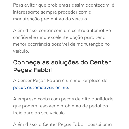
Para evitar que problemas assim aconteçam, é
interessante sempre proceder com a
manutenção preventiva do veículo.
Além disso, contar com um centro automotivo
confiável é uma excelente opção para ter a
menor ocorrência possível de manutenção no
veículo.
Conheça as soluções do Center
Peças Fabbri
A Center Peças Fabbri é um marketplace de
peças automotivas online
.
A empresa conta com peças de alta qualidade
que podem resolver o problema de pedal do
freio duro do seu veículo.
Além disso, a Center Peças Fabbri possui uma