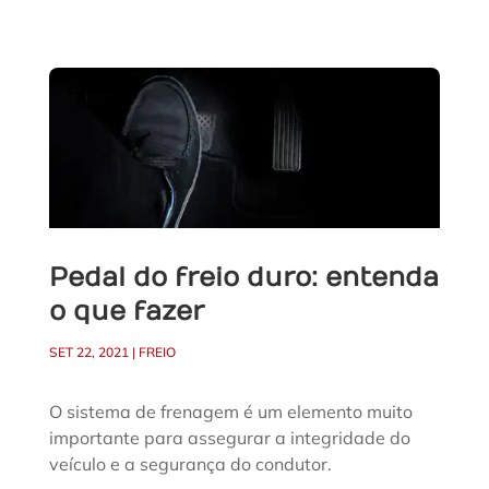
Pedal do freio duro: entenda
o que fazer
SET 22, 2021
|
FREIO
O sistema de frenagem é um elemento muito
importante para assegurar a integridade do
veículo e a segurança do condutor.