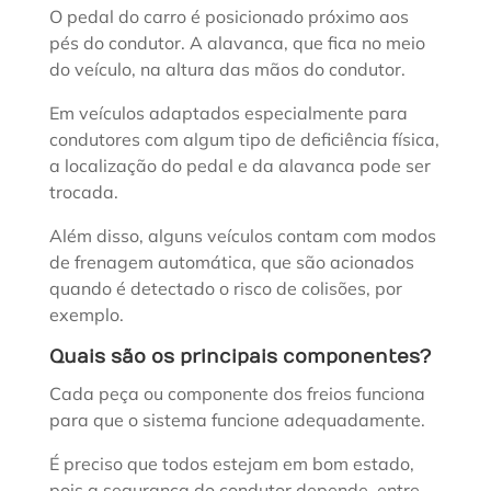
O pedal do carro é posicionado próximo aos
pés do condutor. A alavanca, que fica no meio
do veículo, na altura das mãos do condutor.
Em veículos adaptados especialmente para
condutores com algum tipo de deficiência física,
a localização do pedal e da alavanca pode ser
trocada.
Além disso, alguns veículos contam com modos
de frenagem automática, que são acionados
quando é detectado o risco de colisões, por
exemplo.
Quais são os principais componentes?
Cada peça ou componente dos freios funciona
para que o sistema funcione adequadamente.
É preciso que todos estejam em bom estado,
pois a segurança do condutor depende, entre