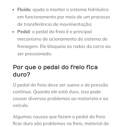
Fluido
: ajuda a manter o sistema hidráulico
em funcionamento por meio de um processo
de transferência de movimentação;
Pedal
: o pedal do freio é o principal
mecanismo de acionamento do sistema de
frenagem. Ele bloqueia as rodas do carro ao
ser pressionado.
Por que o pedal do freio fica
duro?
O pedal do freio deve ser suave e de pressão
contínua. Quando ele está duro, isso pode
causar diversos problemas ao motorista e ao
veículo.
Algumas causas que fazem o pedal do freio
ficar duro são problemas no freio, material de