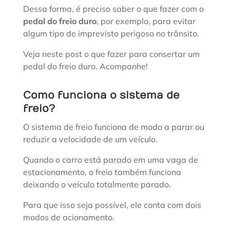
Dessa forma, é preciso saber o que fazer com o
pedal do freio duro
, por exemplo, para evitar
algum tipo de imprevisto perigoso no trânsito.
Veja neste post o que fazer para consertar um
pedal do freio duro. Acompanhe!
Como funciona o sistema de
freio?
O sistema de freio funciona de modo a parar ou
reduzir a velocidade de um veículo.
Quando o carro está parado em uma vaga de
estacionamento, o freio também funciona
deixando o veículo totalmente parado.
Para que isso seja possível, ele conta com dois
modos de acionamento.