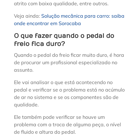
atrito com baixa qualidade, entre outros.
Veja ainda:
Solução mecânica para carro: saiba
onde encontrar em Sorocaba
O que fazer quando o pedal do
freio fica duro?
Quando o pedal do freio ficar muito duro, é hora
de procurar um profissional especializado no
assunto.
Ele vai analisar o que está acontecendo no
pedal e verificar se o problema está no acúmulo
de ar no sistema e se os componentes são de
qualidade.
Ele também pode verificar se houve um
problema com a troca de alguma peça, o nível
de fluido e altura do pedal.