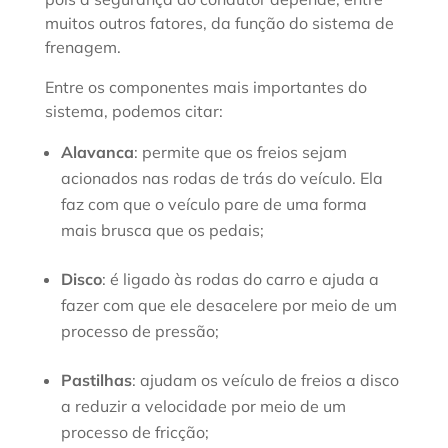
muitos outros fatores, da função do sistema de
frenagem.
Entre os componentes mais importantes do
sistema, podemos citar:
Alavanca
: permite que os freios sejam
acionados nas rodas de trás do veículo. Ela
faz com que o veículo pare de uma forma
mais brusca que os pedais;
Disco
: é ligado às rodas do carro e ajuda a
fazer com que ele desacelere por meio de um
processo de pressão;
Pastilhas
: ajudam os veículo de freios a disco
a reduzir a velocidade por meio de um
processo de fricção;