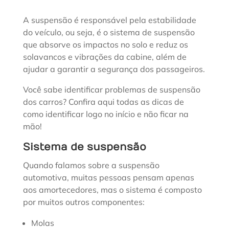
A suspensão é responsável pela estabilidade
do veículo, ou seja, é o sistema de suspensão
que absorve os impactos no solo e reduz os
solavancos e vibrações da cabine, além de
ajudar a garantir a segurança dos passageiros.
Você sabe identificar problemas de suspensão
dos carros? Confira aqui todas as dicas de
como identificar logo no início e não ficar na
mão!
Sistema de suspensão
Quando falamos sobre a suspensão
automotiva, muitas pessoas pensam apenas
aos amortecedores, mas o sistema é composto
por muitos outros componentes:
Molas