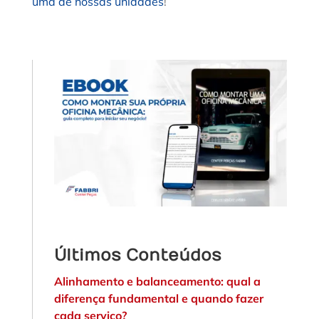
uma de nossas unidades
!
Últimos Conteúdos
Alinhamento e balanceamento: qual a
diferença fundamental e quando fazer
cada serviço?