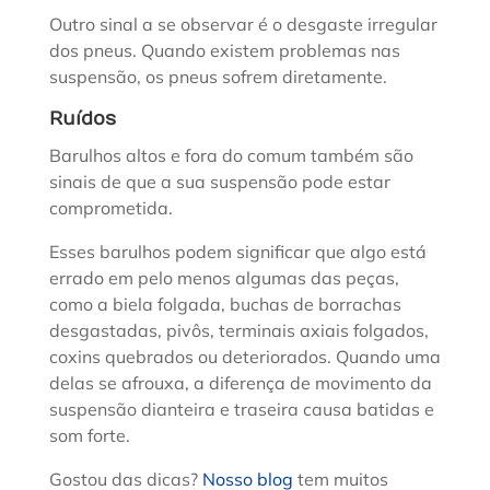
Outro sinal a se observar é o desgaste irregular
dos pneus. Quando existem problemas nas
suspensão, os pneus sofrem diretamente.
Ruídos
Barulhos altos e fora do comum também são
sinais de que a sua suspensão pode estar
comprometida.
Esses barulhos podem significar que algo está
errado em pelo menos algumas das peças,
como a biela folgada, buchas de borrachas
desgastadas, pivôs, terminais axiais folgados,
coxins quebrados ou deteriorados. Quando uma
delas se afrouxa, a diferença de movimento da
suspensão dianteira e traseira causa batidas e
som forte.
Gostou das dicas?
Nosso blog
tem muitos