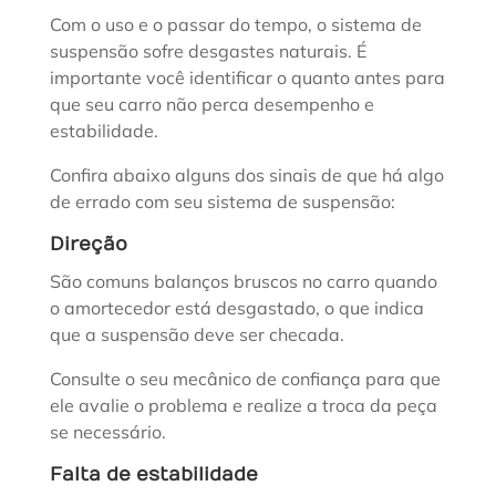
Com o uso e o passar do tempo, o sistema de
suspensão sofre desgastes naturais. É
importante você identificar o quanto antes para
que seu carro não perca desempenho e
estabilidade.
Confira abaixo alguns dos sinais de que há algo
de errado com seu sistema de suspensão:
Direção
São comuns balanços bruscos no carro quando
o amortecedor está desgastado, o que indica
que a suspensão deve ser checada.
Consulte o seu mecânico de confiança para que
ele avalie o problema e realize a troca da peça
se necessário.
Falta de estabilidade