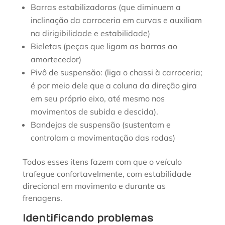
Barras estabilizadoras (que diminuem a
inclinação da carroceria em curvas e auxiliam
na dirigibilidade e estabilidade)
Bieletas (peças que ligam as barras ao
amortecedor)
Pivô de suspensão: (liga o chassi à carroceria;
é por meio dele que a coluna da direção gira
em seu próprio eixo, até mesmo nos
movimentos de subida e descida).
Bandejas de suspensão (sustentam e
controlam a movimentação das rodas)
Todos esses itens fazem com que o veículo
trafegue confortavelmente, com estabilidade
direcional em movimento e durante as
frenagens.
Identificando problemas