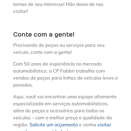
temas de seu interesse! Não deixe de nos
visitar!
Conte com a gente!
Precisando de peças ou serviços para seu
veículo, conte com a gente!
Com 50 anos de experiência no mercado
automobilístico, a CP Fabbri trabalha com
vendas de peças para linhas de veículos leves e
pesados.
Aqui, você vai encontrar uma equipe altamente
especializada em serviços automobilísticos,
além de peças e acessórios para todos os
veículos – com o melhor preço e qualidade da
região.
Solicite um orçamento
e venha
visitar