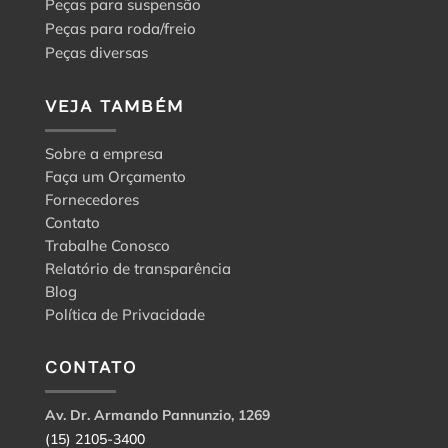
Peças para suspensão
Peças para roda/freio
Peças diversas
VEJA TAMBÉM
Sobre a empresa
Faça um Orçamento
Fornecedores
Contato
Trabalhe Conosco
Relatório de transparência
Blog
Política de Privacidade
CONTATO
Av. Dr. Armando Pannunzio, 1269
(15) 2105-3400