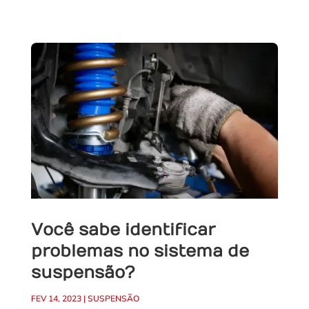
Você sabe identificar
problemas no sistema de
suspensão?
FEV 14, 2023
|
SUSPENSÃO