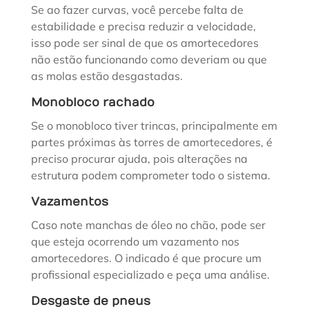
Se ao fazer curvas, você percebe falta de
estabilidade e precisa reduzir a velocidade,
isso pode ser sinal de que os amortecedores
não estão funcionando como deveriam ou que
as molas estão desgastadas.
Monobloco rachado
Se o monobloco tiver trincas, principalmente em
partes próximas às torres de amortecedores, é
preciso procurar ajuda, pois alterações na
estrutura podem comprometer todo o sistema.
Vazamentos
Caso note manchas de óleo no chão, pode ser
que esteja ocorrendo um vazamento nos
amortecedores. O indicado é que procure um
profissional especializado e peça uma análise.
Desgaste de pneus