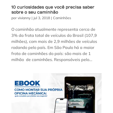
10 curiosidades que você precisa saber
sobre o seu caminhão
por
vivianny
|
jul 3, 2018
|
Caminhões
O caminhão atualmente representa cerca de
3% da frota total de veículos do Brasil (107,9
milhões), com mais de 2,9 milhões de veículos
rodando pelo país. Em São Paulo há a maior
frota de caminhões do país: são mais de 1
milhão de caminhões. Responsáveis pelo...