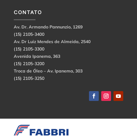
CONTATO
Av. Dr. Armando Pannunzio, 1269
(15) 2105-3400
Av. Dr Luiz Mendes de Almeida, 2540
(15) 2105-3300
Avenida Ipanema, 363
(15) 2105-3200
Troca de Óleo – Av. Ipanema, 303
(15) 2105-3250