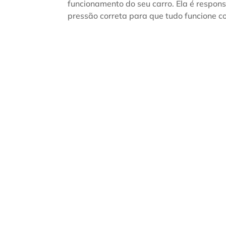
funcionamento do seu carro. Ela é respons
pressão correta para que tudo funcione c