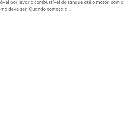
ável por levar o combustível do tanque até o motor, com a
omo deve ser. Quando começa a...