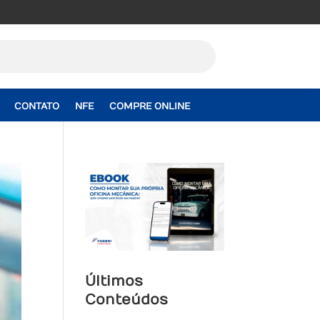
CONTATO
NFE
COMPRE ONLINE
Últimos
Conteúdos