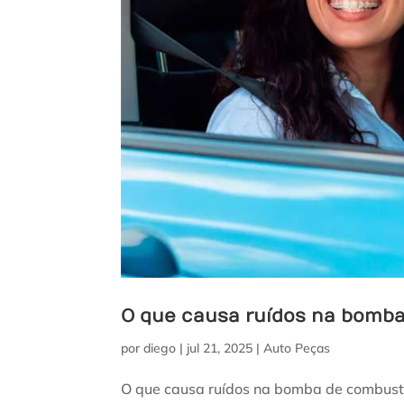
O que causa ruídos na bomba
por
diego
|
jul 21, 2025
|
Auto Peças
O que causa ruídos na bomba de combust