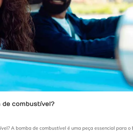
 de combustível?
ível? A bomba de combustível é uma peça essencial para o