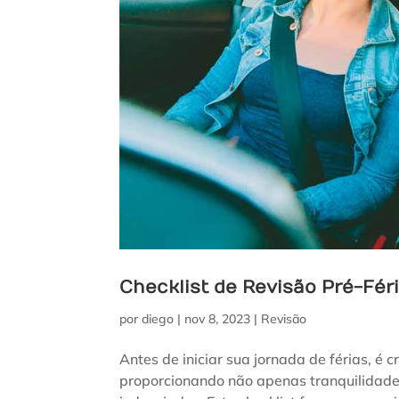
Checklist de Revisão Pré-Féri
por
diego
|
nov 8, 2023
|
Revisão
Antes de iniciar sua jornada de férias, é 
proporcionando não apenas tranquilidad