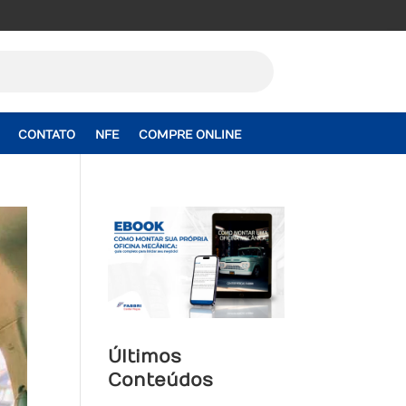
CONTATO
NFE
COMPRE ONLINE
Últimos
Conteúdos