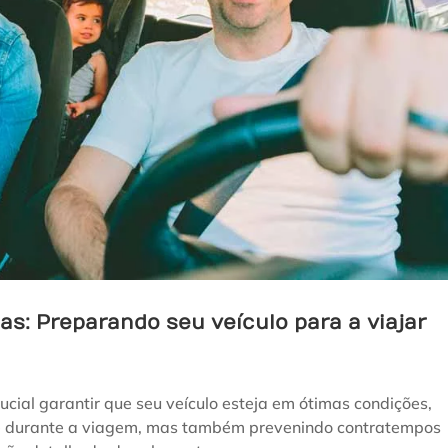
as: Preparando seu veículo para a viajar
crucial garantir que seu veículo esteja em ótimas condições,
e durante a viagem, mas também prevenindo contratempos