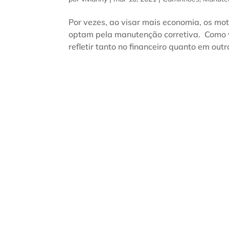
Por vezes, ao visar mais economia, os mo
optam pela manutenção corretiva. Como v
refletir tanto no financeiro quanto em outr