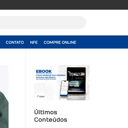
CONTATO
NFE
COMPRE ONLINE
Últimos
Conteúdos