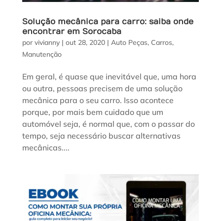
Solução mecânica para carro: saiba onde
encontrar em Sorocaba
por
vivianny
|
out 28, 2020
|
Auto Peças
,
Carros
,
Manutenção
Em geral, é quase que inevitável que, uma hora
ou outra, pessoas precisem de uma solução
mecânica para o seu carro. Isso acontece
porque, por mais bem cuidado que um
automóvel seja, é normal que, com o passar do
tempo, seja necessário buscar alternativas
mecânicas....