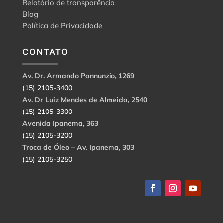
Relatório de transparência
Blog
Política de Privacidade
CONTATO
Av. Dr. Armando Pannunzio, 1269
(15) 2105-3400
Av. Dr Luiz Mendes de Almeida, 2540
(15) 2105-3300
Avenida Ipanema, 363
(15) 2105-3200
Troca de Óleo – Av. Ipanema, 303
(15) 2105-3250