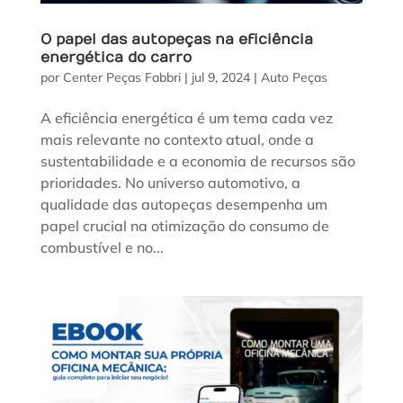
O papel das autopeças na eficiência
energética do carro
por
Center Peças Fabbri
|
jul 9, 2024
|
Auto Peças
A eficiência energética é um tema cada vez
mais relevante no contexto atual, onde a
sustentabilidade e a economia de recursos são
prioridades. No universo automotivo, a
qualidade das autopeças desempenha um
papel crucial na otimização do consumo de
combustível e no...