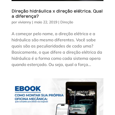
Direção hidráulica x direção elétrica. Qual
a diferença?
por
vivianny
|
maio 22, 2019
|
Direção
A começar pelo nome, a direção elétrica e a
hidráulica são mesmo diferentes. Você sabe
quais são as peculiaridades de cada uma?
Basicamente, o que difere a direção elétrica da
hidráulica é a forma como cada sistema opera
quando esterçado. Ou seja, qual a força...