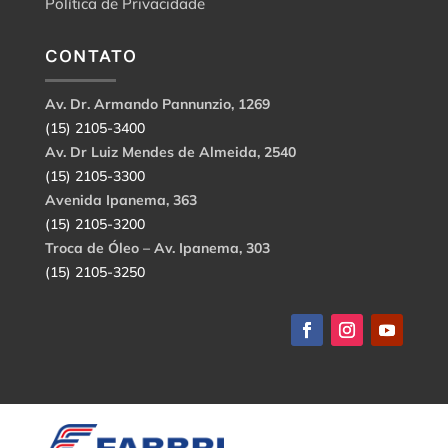
Política de Privacidade
CONTATO
Av. Dr. Armando Pannunzio, 1269
(15) 2105-3400
Av. Dr Luiz Mendes de Almeida, 2540
(15) 2105-3300
Avenida Ipanema, 363
(15) 2105-3200
Troca de Óleo – Av. Ipanema, 303
(15) 2105-3250