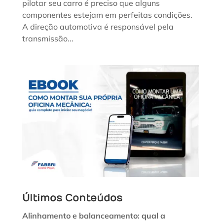
pilotar seu carro é preciso que alguns
componentes estejam em perfeitas condições.
A direção automotiva é responsável pela
transmissão...
Últimos Conteúdos
Alinhamento e balanceamento: qual a