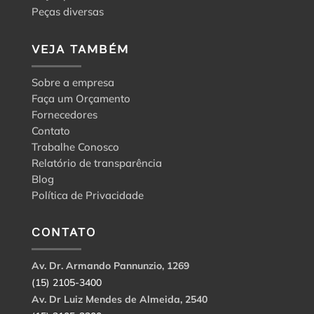
Peças diversas
VEJA TAMBÉM
Sobre a empresa
Faça um Orçamento
Fornecedores
Contato
Trabalhe Conosco
Relatório de transparência
Blog
Política de Privacidade
CONTATO
Av. Dr. Armando Pannunzio, 1269
(15) 2105-3400
Av. Dr Luiz Mendes de Almeida, 2540