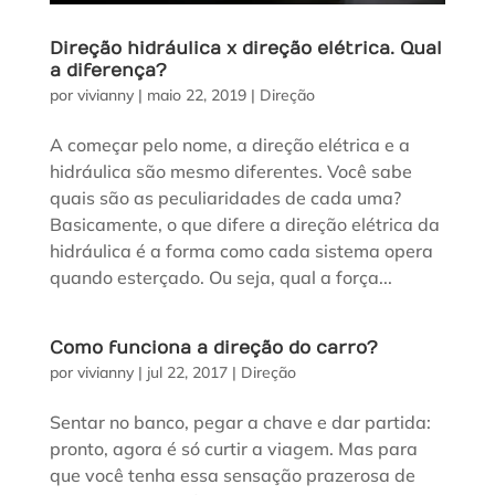
Direção hidráulica x direção elétrica. Qual
a diferença?
por
vivianny
|
maio 22, 2019
|
Direção
A começar pelo nome, a direção elétrica e a
hidráulica são mesmo diferentes. Você sabe
quais são as peculiaridades de cada uma?
Basicamente, o que difere a direção elétrica da
hidráulica é a forma como cada sistema opera
quando esterçado. Ou seja, qual a força...
Como funciona a direção do carro?
por
vivianny
|
jul 22, 2017
|
Direção
Sentar no banco, pegar a chave e dar partida:
pronto, agora é só curtir a viagem. Mas para
que você tenha essa sensação prazerosa de