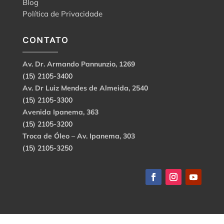
Blog
Política de Privacidade
CONTATO
Av. Dr. Armando Pannunzio, 1269
(15) 2105-3400
Av. Dr Luiz Mendes de Almeida, 2540
(15) 2105-3300
Avenida Ipanema, 363
(15) 2105-3200
Troca de Óleo – Av. Ipanema, 303
(15) 2105-3250