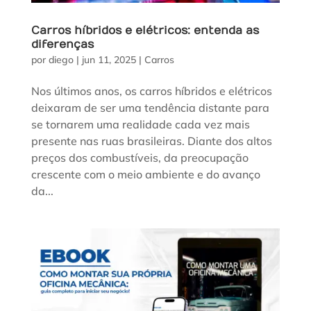
Carros híbridos e elétricos: entenda as
diferenças
por
diego
|
jun 11, 2025
|
Carros
Nos últimos anos, os carros híbridos e elétricos
deixaram de ser uma tendência distante para
se tornarem uma realidade cada vez mais
presente nas ruas brasileiras. Diante dos altos
preços dos combustíveis, da preocupação
crescente com o meio ambiente e do avanço
da...