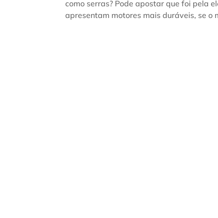
como serras? Pode apostar que foi pela 
apresentam motores mais duráveis, se o m