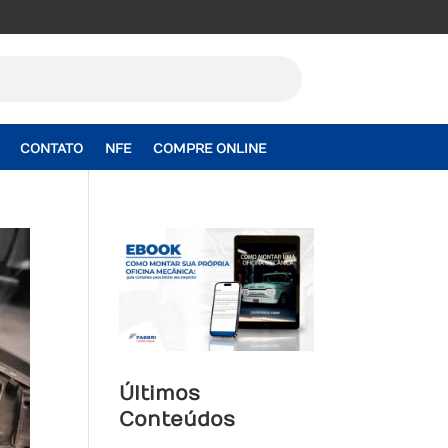
CONTATO
NFE
COMPRE ONLINE
Últimos
Conteúdos