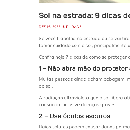
Sol na estrada: 9 dicas 
DEZ 16, 2022
|
UTILIDADE
Se você trabalha na estrada ou se vai tira
tomar cuidado com o sol, principalmente 
Confira hoje 7 dicas de como se proteger 
1 – Não abra mão do protetor 
Muitas pessoas ainda acham bobagem, 
do sol.
A radiação ultravioleta que o sol libera a
causando inclusive doenças graves.
2 – Use óculos escuros
Raios solares podem causar danos permane