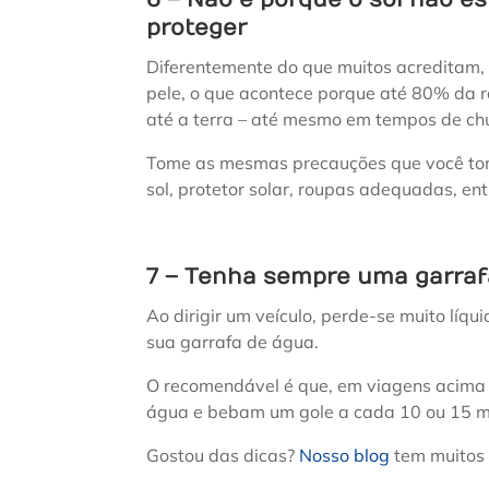
proteger
Diferentemente do que muitos acreditam
pele, o que acontece porque até 80% da r
até a terra – até mesmo em tempos de ch
Tome as mesmas precauções que você tomar
sol, protetor solar, roupas adequadas, ent
7 – Tenha sempre uma garraf
Ao dirigir um veículo, perde-se muito líqu
sua garrafa de água.
O recomendável é que, em viagens acima 
água e bebam um gole a cada 10 ou 15 m
Gostou das dicas?
Nosso blog
tem muitos 