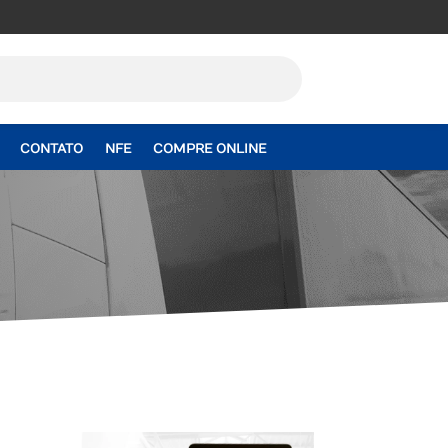
CONTATO
NFE
COMPRE ONLINE