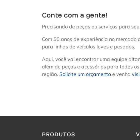
Conte com a gente!
Precisando de peças ou serviços para seu 
Com 50 anos de experiência no mercado a
para linhas de veículos leves e pesados.
Aqui, você vai encontrar uma equipe alta
além de peças e acessórios para todos os
região.
Solicite um orçamento
e venha
vis
PRODUTOS