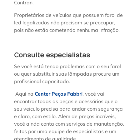
Contran.
Proprietários de veículos que possuem farol de
led legalizados não precisam se preocupar,
pois não estão cometendo nenhuma infração.
Consulte especialistas
Se você está tendo problemas com o seu farol
ou quer substituir suas lâmpadas procure um
profissional capacitado.
Aqui na
Center Peças Fabbri
, você vai
encontrar todas as peças e acessórios que o
seu veículo precisa para andar com segurança
e claro, com estilo. Além de preços incríveis,
você ainda conta com serviços de manutenção,
feitos por uma equipe de especialistas e um
atendimento de qualidade.