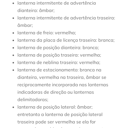
lanterna intermitente de advertência
dianteira: âmbar;
lanterna intermitente de advertência traseira:
âmbar;
lanterna de freio: vermelha;
lanterna da placa de licença traseira: branca;
lanterna de posição dianteira: branca;
lanterna de posição traseira: vermelha;
lanterna de neblina traseira: vermelha;
lanterna de estacionamento: branca na
dianteira, vermelha na traseira, âmbar se
reciprocamente incorporada nas lanternas
indicadoras de direção ou lanternas
delimitadoras;
lanterna de posição lateral: âmbar;
entretanto a lanterna de posição lateral
traseira pode ser vermelha se ela for