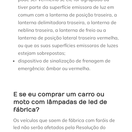
tiver parte da superfície emissora de luz em
comum com a lanterna de posição traseira, a
lanterna delimitadora traseira, a lanterna de
neblina traseira, a lanterna de freio ou a
lanterna de posição lateral traseira vermelha,
ou que as suas superfícies emissoras de luzes
estejam sobrepostas;
dispositivo de sinalização de frenagem de
emergência: âmbar ou vermelha.
E se eu comprar um carro ou
moto com lâmpadas de led de
fábrica?
Os veículos que saem de fábrica com faróis de
led não serão afetados pela Resolução do