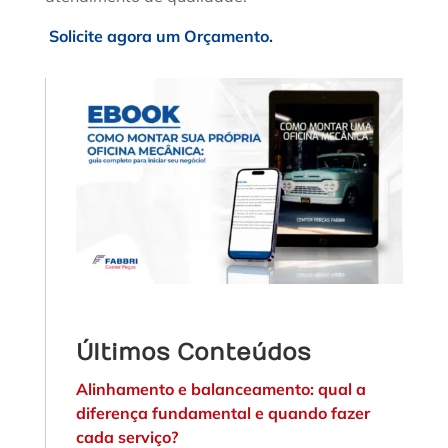
Solicite agora um Orçamento.
Últimos Conteúdos
Alinhamento e balanceamento: qual a
diferença fundamental e quando fazer
cada serviço?