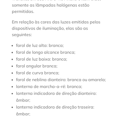
somente as lâmpadas halógenas estão
permitidas.
Em relação às cores das luzes emitidas pelos
dispositivos de iluminação, elas são as
seguintes:
farol de luz alta: branca;
farol de longo alcance branca;
farol de luz baixa: branca;
farol angular branca;
farol de curva branca;
farol de neblina dianteiro: branca ou amarela;
lanterna de marcha-a-ré: branca;
lanterna indicadora de direção dianteira:
âmbar;
lanterna indicadora de direção traseira:
âmbar;