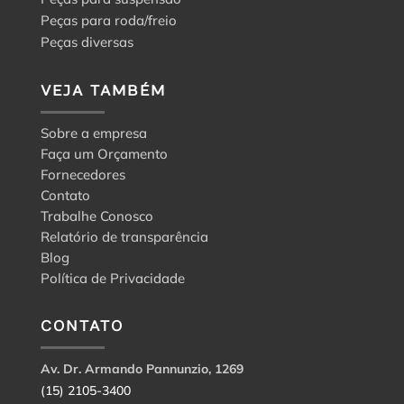
Peças para roda/freio
Peças diversas
VEJA TAMBÉM
Sobre a empresa
Faça um Orçamento
Fornecedores
Contato
Trabalhe Conosco
Relatório de transparência
Blog
Política de Privacidade
CONTATO
Av. Dr. Armando Pannunzio, 1269
(15) 2105-3400