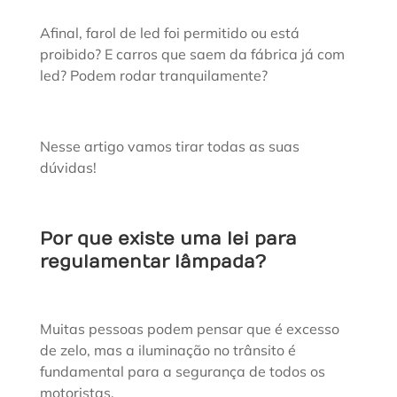
Afinal, farol de led foi permitido ou está
proibido? E carros que saem da fábrica já com
led? Podem rodar tranquilamente?
Nesse artigo vamos tirar todas as suas
dúvidas!
Por que existe uma lei para
regulamentar lâmpada?
Muitas pessoas podem pensar que é excesso
de zelo, mas a iluminação no trânsito é
fundamental para a segurança de todos os
motoristas.