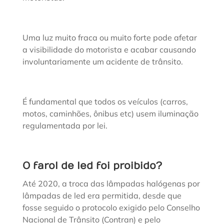
Uma luz muito fraca ou muito forte pode afetar
a visibilidade do motorista e acabar causando
involuntariamente um acidente de trânsito.
É fundamental que todos os veículos (carros,
motos, caminhões, ônibus etc) usem iluminação
regulamentada por lei.
O farol de led foi proibido?
Até 2020, a troca das lâmpadas halógenas por
lâmpadas de led era permitida, desde que
fosse seguido o protocolo exigido pelo Conselho
Nacional de Trânsito (Contran) e pelo