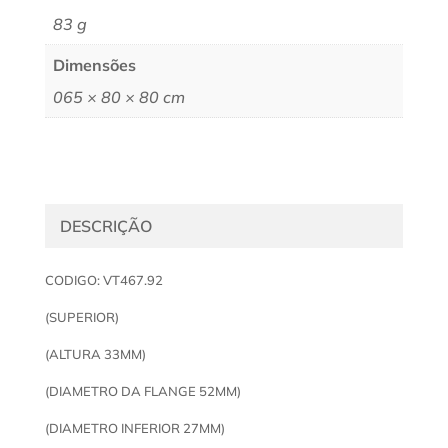
83 g
Dimensões
065 × 80 × 80 cm
DESCRIÇÃO
CODIGO: VT467.92
(SUPERIOR)
(ALTURA 33MM)
(DIAMETRO DA FLANGE 52MM)
(DIAMETRO INFERIOR 27MM)