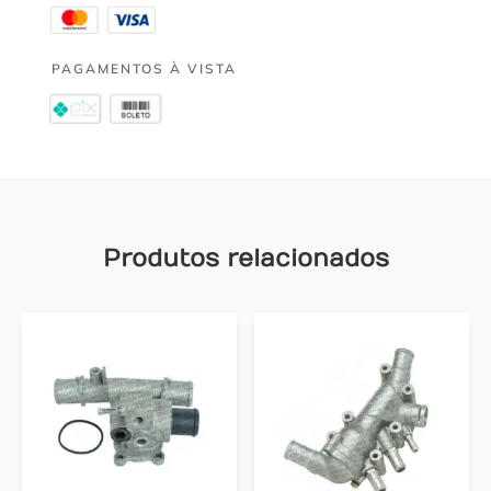
PAGAMENTOS À VISTA
Produtos relacionados