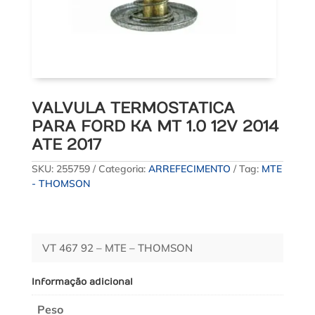
VALVULA TERMOSTATICA
PARA FORD KA MT 1.0 12V 2014
ATE 2017
SKU:
255759
Categoria:
ARREFECIMENTO
Tag:
MTE
- THOMSON
VT 467 92 – MTE – THOMSON
Informação adicional
Peso