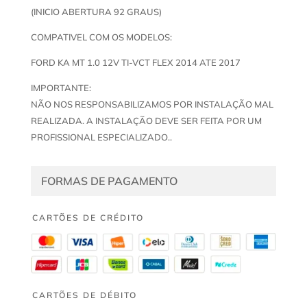
(INICIO ABERTURA 92 GRAUS)
COMPATIVEL COM OS MODELOS:
FORD KA MT 1.0 12V TI-VCT FLEX 2014 ATE 2017
IMPORTANTE:
NÃO NOS RESPONSABILIZAMOS POR INSTALAÇÃO MAL
REALIZADA. A INSTALAÇÃO DEVE SER FEITA POR UM
PROFISSIONAL ESPECIALIZADO..
FORMAS DE PAGAMENTO
CARTÕES DE CRÉDITO
CARTÕES DE DÉBITO