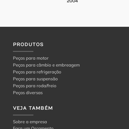
2004
PRODUTOS
Peças para motor
Peças para câmbio e embreagem
Peças para refrigeração
Peças para suspensão
Peças para roda/freio
Peças diversas
VEJA TAMBÉM
Sobre a empresa
Faça um Orçamento