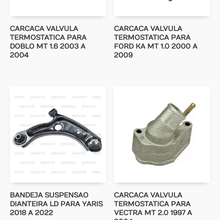
CARCACA VALVULA
CARCACA VALVULA
TERMOSTATICA PARA
TERMOSTATICA PARA
DOBLO MT 1.6 2003 A
FORD KA MT 1.0 2000 A
2004
2009
BANDEJA SUSPENSAO
CARCACA VALVULA
DIANTEIRA LD PARA YARIS
TERMOSTATICA PARA
2018 A 2022
VECTRA MT 2.0 1997 A