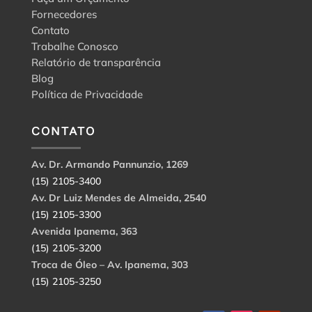
Fornecedores
Contato
Trabalhe Conosco
Relatório de transparência
Blog
Política de Privacidade
CONTATO
Av. Dr. Armando Pannunzio, 1269
(15) 2105-3400
Av. Dr Luiz Mendes de Almeida, 2540
(15) 2105-3300
Avenida Ipanema, 363
(15) 2105-3200
Troca de Óleo – Av. Ipanema, 303
(15) 2105-3250