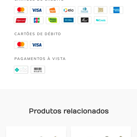
CARTÕES DE DÉBITO
PAGAMENTOS À VISTA
Produtos relacionados