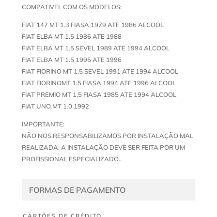
COMPATIVEL COM OS MODELOS:
FIAT 147 MT 1.3 FIASA 1979 ATE 1986 ALCOOL
FIAT ELBA MT 1.5 1986 ATE 1988
FIAT ELBA MT 1.5 SEVEL 1989 ATE 1994 ALCOOL
FIAT ELBA MT 1.5 1995 ATE 1996
FIAT FIORINO MT 1.5 SEVEL 1991 ATE 1994 ALCOOL
FIAT FIORINOMT 1.5 FIASA 1994 ATE 1996 ALCOOL
FIAT PREMIO MT 1.5 FIASA 1985 ATE 1994 ALCOOL
FIAT UNO MT 1.0 1992
IMPORTANTE:
NÃO NOS RESPONSABILIZAMOS POR INSTALAÇÃO MAL
REALIZADA. A INSTALAÇÃO DEVE SER FEITA POR UM
PROFISSIONAL ESPECIALIZADO..
FORMAS DE PAGAMENTO
CARTÕES DE CRÉDITO