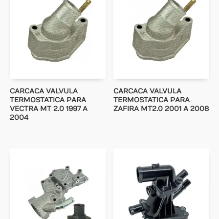
CARCACA VALVULA
CARCACA VALVULA
TERMOSTATICA PARA
TERMOSTATICA PARA
VECTRA MT 2.0 1997 A
ZAFIRA MT2.0 2001 A 2008
2004