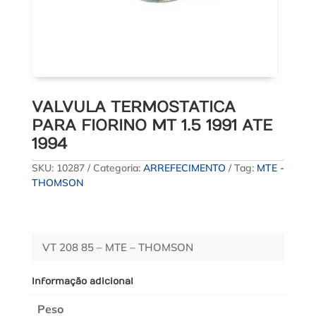
VALVULA TERMOSTATICA
PARA FIORINO MT 1.5 1991 ATE
1994
SKU:
10287
Categoria:
ARREFECIMENTO
Tag:
MTE -
THOMSON
VT 208 85 – MTE – THOMSON
Informação adicional
Peso