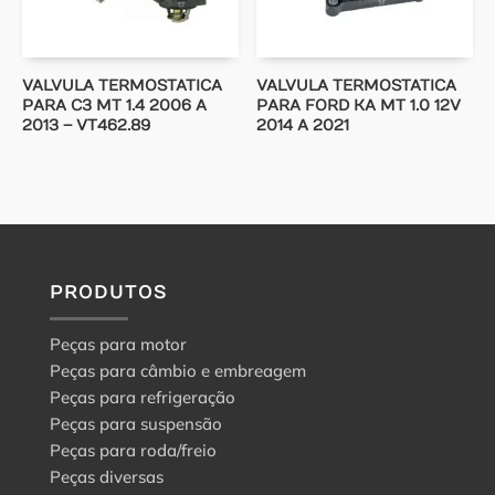
VALVULA TERMOSTATICA
VALVULA TERMOSTATICA
PARA C3 MT 1.4 2006 A
PARA FORD KA MT 1.0 12V
2013 – VT462.89
2014 A 2021
PRODUTOS
Peças para motor
Peças para câmbio e embreagem
Peças para refrigeração
Peças para suspensão
Peças para roda/freio
Peças diversas