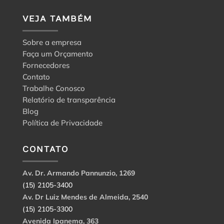
VEJA TAMBÉM
Sobre a empresa
Faça um Orçamento
Fornecedores
Contato
Trabalhe Conosco
Relatório de transparência
Blog
Política de Privacidade
CONTATO
Av. Dr. Armando Pannunzio, 1269
(15) 2105-3400
Av. Dr Luiz Mendes de Almeida, 2540
(15) 2105-3300
Avenida Ipanema, 363