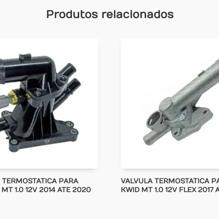
Produtos relacionados
 TERMOSTATICA PARA
VALVULA TERMOSTATICA P
MT 1.0 12V 2014 ATE 2020
KWID MT 1.0 12V FLEX 2017 