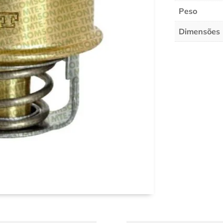
Peso
Dimensões