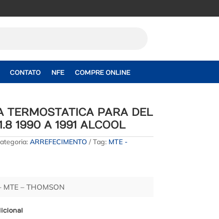
CONTATO
NFE
COMPRE ONLINE
A TERMOSTATICA PARA DEL
1.8 1990 A 1991 ALCOOL
ategoria:
ARREFECIMENTO
Tag:
MTE -
 – MTE – THOMSON
icional