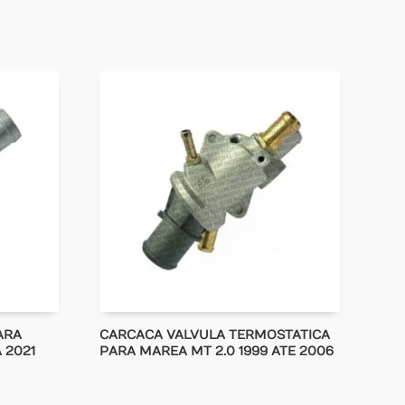
ARA
CARCACA VALVULA TERMOSTATICA
A 2021
PARA MAREA MT 2.0 1999 ATE 2006