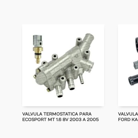
VALVULA TERMOSTATICA PARA
VALVULA
ECOSPORT MT 1.6 8V 2003 A 2005
FORD KA 