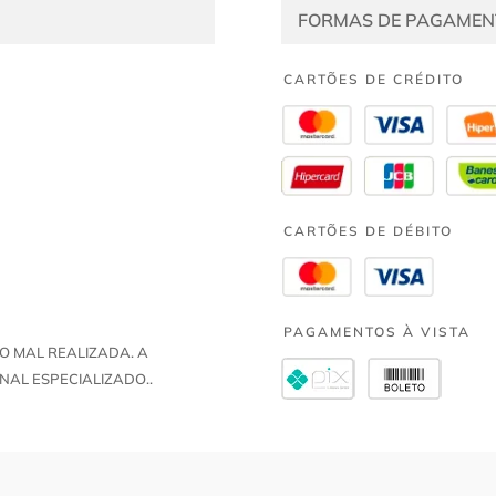
FORMAS DE PAGAMEN
CARTÕES DE CRÉDITO
CARTÕES DE DÉBITO
PAGAMENTOS À VISTA
O MAL REALIZADA. A
NAL ESPECIALIZADO..