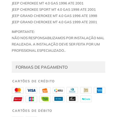
JEEP CHEROKEE MT 4.0 GAS 1996 ATE 2001
JEEP CHEROKEE SPORT MT 4.0 GAS 1998 ATE 2001
JEEP GRAND CHEROKEE MT 4.0 GAS 1996 ATE 1998
JEEP GRAND CHEROKEE MT 4.0 GAS 1999 ATE 2001
IMPORTANTE:
NÃO NOS RESPONSABILIZAMOS POR INSTALAÇÃO MAL
REALIZADA. A INSTALAÇÃO DEVE SER FEITA POR UM
PROFISSIONAL ESPECIALIZADO..
FORMAS DE PAGAMENTO
CARTÕES DE CRÉDITO
CARTÕES DE DÉBITO