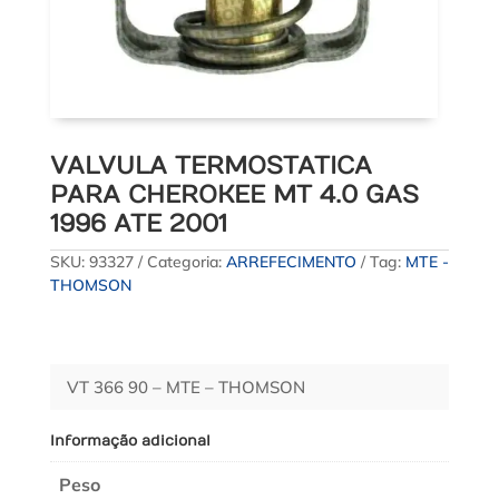
VALVULA TERMOSTATICA
PARA CHEROKEE MT 4.0 GAS
1996 ATE 2001
SKU:
93327
Categoria:
ARREFECIMENTO
Tag:
MTE -
THOMSON
VT 366 90 – MTE – THOMSON
Informação adicional
Peso