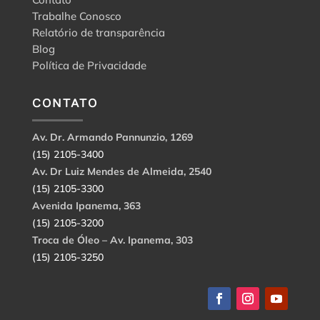
Trabalhe Conosco
Relatório de transparência
Blog
Política de Privacidade
CONTATO
Av. Dr. Armando Pannunzio, 1269
(15) 2105-3400
Av. Dr Luiz Mendes de Almeida, 2540
(15) 2105-3300
Avenida Ipanema, 363
(15) 2105-3200
Troca de Óleo – Av. Ipanema, 303
(15) 2105-3250