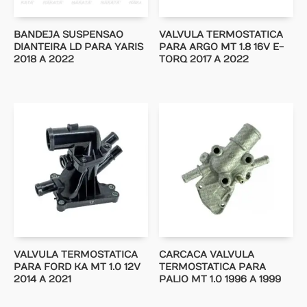
BANDEJA SUSPENSAO
VALVULA TERMOSTATICA
DIANTEIRA LD PARA YARIS
PARA ARGO MT 1.8 16V E-
2018 A 2022
TORQ 2017 A 2022
VALVULA TERMOSTATICA
CARCACA VALVULA
PARA FORD KA MT 1.0 12V
TERMOSTATICA PARA
2014 A 2021
PALIO MT 1.0 1996 A 1999