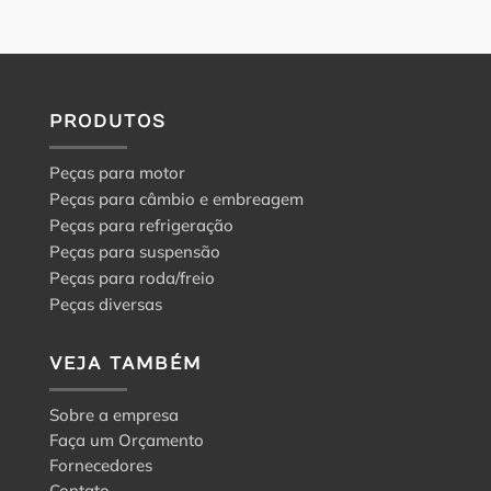
PRODUTOS
Peças para motor
Peças para câmbio e embreagem
Peças para refrigeração
Peças para suspensão
Peças para roda/freio
Peças diversas
VEJA TAMBÉM
Sobre a empresa
Faça um Orçamento
Fornecedores
Contato