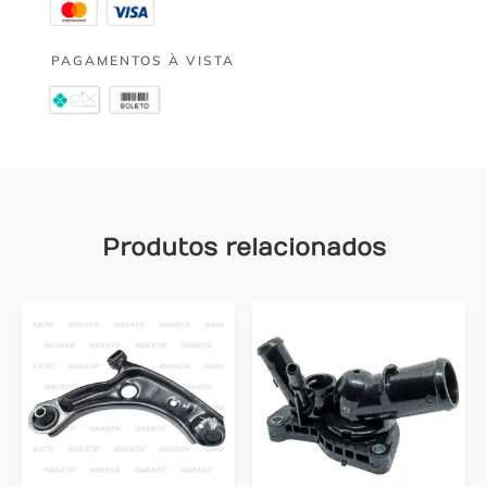
PAGAMENTOS À VISTA
Produtos relacionados