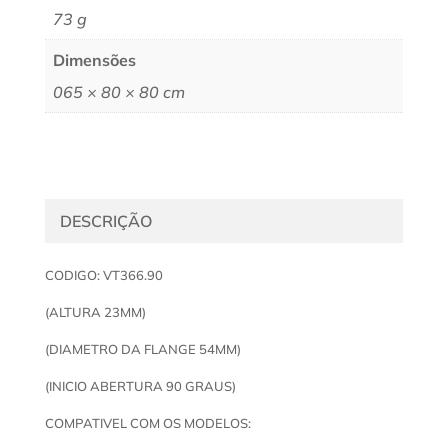
73 g
Dimensões
065 × 80 × 80 cm
DESCRIÇÃO
CODIGO: VT366.90
(ALTURA 23MM)
(DIAMETRO DA FLANGE 54MM)
(INICIO ABERTURA 90 GRAUS)
COMPATIVEL COM OS MODELOS: