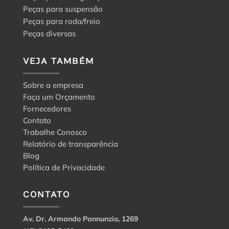
Peças para suspensão
Peças para roda/freio
Peças diversas
VEJA TAMBÉM
Sobre a empresa
Faça um Orçamento
Fornecedores
Contato
Trabalhe Conosco
Relatório de transparência
Blog
Política de Privacidade
CONTATO
Av. Dr. Armando Pannunzio, 1269