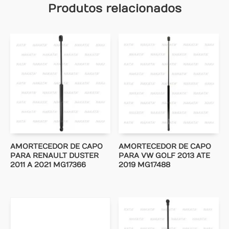
Produtos relacionados
AMORTECEDOR DE CAPO
AMORTECEDOR DE CAPO
PARA RENAULT DUSTER
PARA VW GOLF 2013 ATE
2011 A 2021 MG17366
2019 MG17488