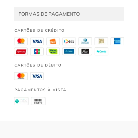
FORMAS DE PAGAMENTO
CARTÕES DE CRÉDITO
CARTÕES DE DÉBITO
PAGAMENTOS À VISTA