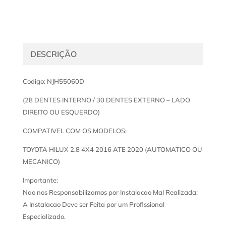
DESCRIÇÃO
Codigo: NJH55060D
(28 DENTES INTERNO / 30 DENTES EXTERNO – LADO
DIREITO OU ESQUERDO)
COMPATIVEL COM OS MODELOS:
TOYOTA HILUX 2.8 4X4 2016 ATE 2020 (AUTOMATICO OU
MECANICO)
Importante:
Nao nos Responsabilizamos por Instalacao Mal Realizada;
A Instalacao Deve ser Feita por um Profissional
Especializado.