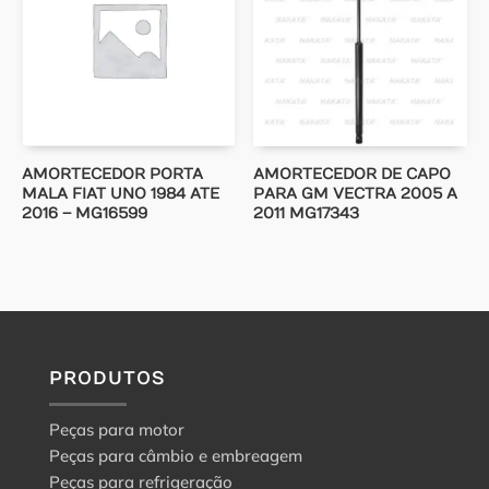
AMORTECEDOR PORTA
AMORTECEDOR DE CAPO
MALA FIAT UNO 1984 ATE
PARA GM VECTRA 2005 A
2016 – MG16599
2011 MG17343
PRODUTOS
Peças para motor
Peças para câmbio e embreagem
Peças para refrigeração