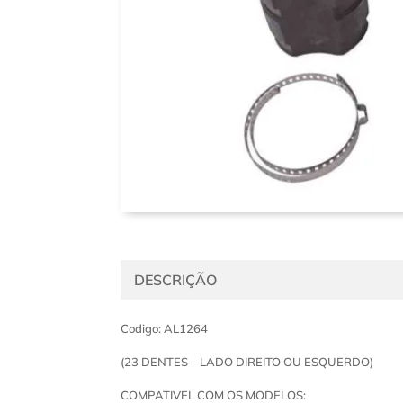
DESCRIÇÃO
Codigo: AL1264
(23 DENTES – LADO DIREITO OU ESQUERDO)
COMPATIVEL COM OS MODELOS: