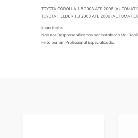
TOYOTA COROLLA 1.8 2003 ATE 2008 (AUTOMATI
TOYOTA FIELDER 1.8 2003 ATE 2008 (AUTOMATIC
Importante:
Nao nos Responsabilizamos por Instalacao Mal Reali
Feita por um Profissional Especializado.