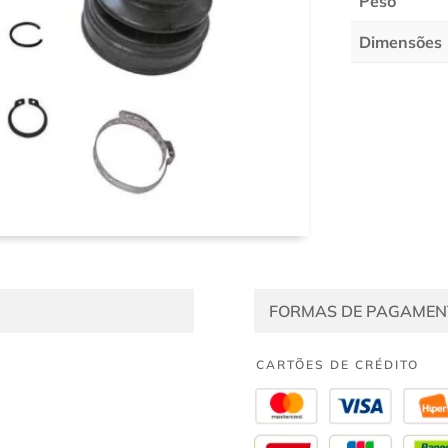
Peso
Dimensões
FORMAS DE PAGAMEN
CARTÕES DE CRÉDITO