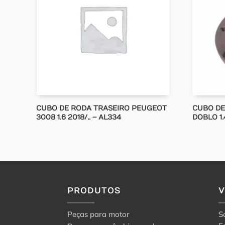
CUBO DE RODA TRASEIRO PEUGEOT
CUBO DE
3008 1.6 2018/.. – AL334
DOBLO 1.
PRODUTOS
Peças para motor
S