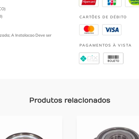
CO)
O)
CARTÕES DE DÉBITO
zada; A Instalacao Deve ser
PAGAMENTOS À VISTA
Produtos relacionados