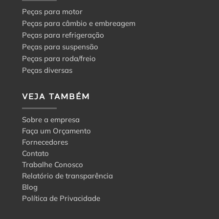
Peças para motor
Peças para câmbio e embreagem
Peças para refrigeração
Peças para suspensão
Peças para roda/freio
Peças diversas
VEJA TAMBÉM
Sobre a empresa
Faça um Orçamento
Fornecedores
Contato
Trabalhe Conosco
Relatório de transparência
Blog
Política de Privacidade