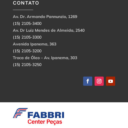
CONTATO
Av. Dr. Armando Pannunzio, 1269
(15) 2105-3400
Av. Dr Luiz Mendes de Almeida, 2540
(15) 2105-3300
Avenida Ipanema, 363
(15) 2105-3200
Troca de Óleo – Av. Ipanema, 303
(15) 2105-3250