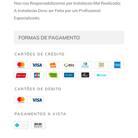
Nao nos Responsabilizamos por Instalacao Mal Realizada;
A Instalacao Deve ser Feita por um Profissional
Especializado.
FORMAS DE PAGAMENTO
CARTÕES DE CRÉDITO
CARTÕES DE DÉBITO
PAGAMENTOS À VISTA