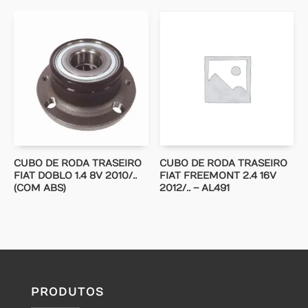
CUBO DE RODA TRASEIRO
CUBO DE RODA TRASEIRO
FIAT DOBLO 1.4 8V 2010/..
FIAT FREEMONT 2.4 16V
(COM ABS)
2012/.. – AL491
PRODUTOS