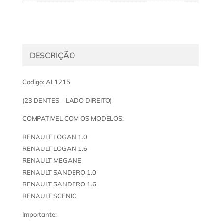
DESCRIÇÃO
Codigo: AL1215
(23 DENTES – LADO DIREITO)
COMPATIVEL COM OS MODELOS:
RENAULT LOGAN 1.0
RENAULT LOGAN 1.6
RENAULT MEGANE
RENAULT SANDERO 1.0
RENAULT SANDERO 1.6
RENAULT SCENIC
Importante: