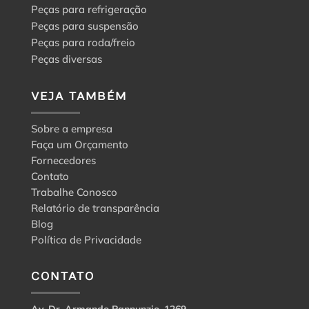
Peças para refrigeração
Peças para suspensão
Peças para roda/freio
Peças diversas
VEJA TAMBÉM
Sobre a empresa
Faça um Orçamento
Fornecedores
Contato
Trabalhe Conosco
Relatório de transparência
Blog
Política de Privacidade
CONTATO