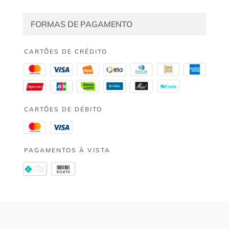
FORMAS DE PAGAMENTO
CARTÕES DE CRÉDITO
CARTÕES DE DÉBITO
PAGAMENTOS À VISTA