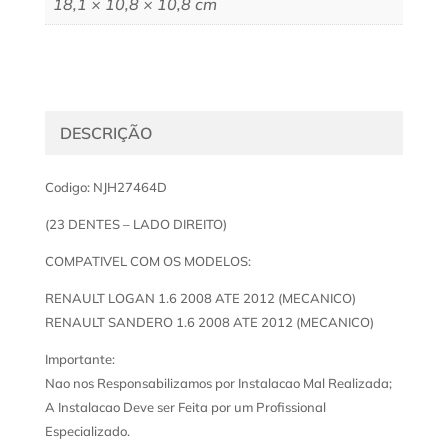
18,1 × 10,8 × 10,8 cm
DESCRIÇÃO
Codigo: NJH27464D
(23 DENTES – LADO DIREITO)
COMPATIVEL COM OS MODELOS:
RENAULT LOGAN 1.6 2008 ATE 2012 (MECANICO)
RENAULT SANDERO 1.6 2008 ATE 2012 (MECANICO)
Importante:
Nao nos Responsabilizamos por Instalacao Mal Realizada;
A Instalacao Deve ser Feita por um Profissional
Especializado.