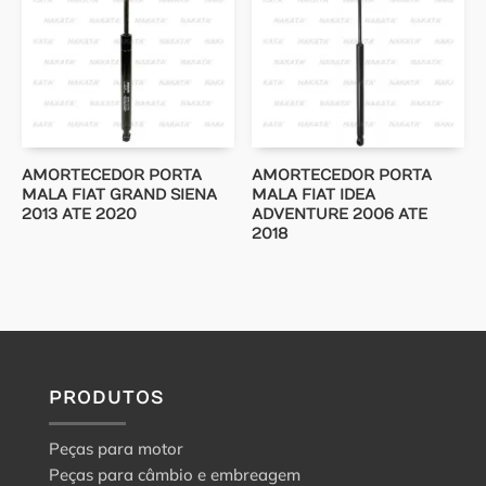
AMORTECEDOR PORTA
AMORTECEDOR PORTA
MALA FIAT GRAND SIENA
MALA FIAT IDEA
2013 ATE 2020
ADVENTURE 2006 ATE
2018
PRODUTOS
Peças para motor
Peças para câmbio e embreagem