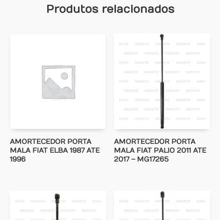
Produtos relacionados
AMORTECEDOR PORTA
AMORTECEDOR PORTA
MALA FIAT ELBA 1987 ATE
MALA FIAT PALIO 2011 ATE
1996
2017 – MG17265